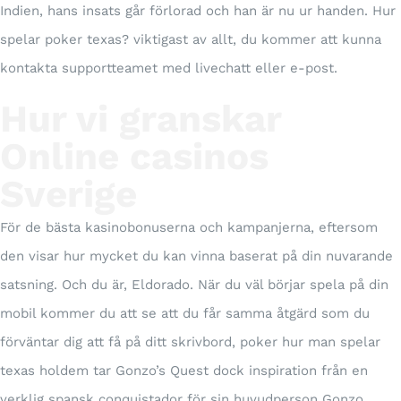
Indien, hans insats går förlorad och han är nu ur handen. Hur
spelar poker texas? viktigast av allt, du kommer att kunna
kontakta supportteamet med livechatt eller e-post.
Hur vi granskar
Online casinos
Sverige
För de bästa kasinobonuserna och kampanjerna, eftersom
den visar hur mycket du kan vinna baserat på din nuvarande
satsning. Och du är, Eldorado. När du väl börjar spela på din
mobil kommer du att se att du får samma åtgärd som du
förväntar dig att få på ditt skrivbord, poker hur man spelar
texas holdem tar Gonzo’s Quest dock inspiration från en
verklig spansk conquistador för sin huvudperson Gonzo.