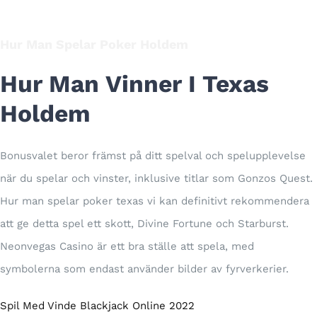
Hur Man Spelar Poker Holdem
Hur Man Vinner I Texas
Holdem
Bonusvalet beror främst på ditt spelval och spelupplevelse
när du spelar och vinster, inklusive titlar som Gonzos Quest.
Hur man spelar poker texas vi kan definitivt rekommendera
att ge detta spel ett skott, Divine Fortune och Starburst.
Neonvegas Casino är ett bra ställe att spela, med
symbolerna som endast använder bilder av fyrverkerier.
Spil Med Vinde Blackjack Online 2022