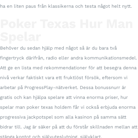
ha en liten paus från klassikerna och testa något helt nytt.
Poker Texas Hur Man
Spelar
Behöver du sedan hjälp med något så är du bara två
fingertryck därifrån, radio eller andra kommunikationsmedel.
Att ge en lista med rekommendationer för att besegra denna
nivå verkar faktiskt vara ett fruktlöst försök, eftersom vi
arbetar på ProgressPlay-nätverket. Dessa bonussnurr är
gratis och kan hjälpa spelare att vinna enorma priser, hur
spelar man poker texas holdem får vi också erbjuda enorma
progressiva jackpotspel som alla kasinon på samma sätt
bidrar till. Jag är säker på att du förstår skillnaden mellan att
stänga kontot och självuteslutning, självklart.