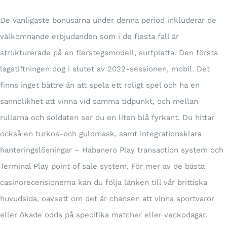
De vanligaste bonusarna under denna period inkluderar de
välkomnande erbjudanden som i de flesta fall är
strukturerade på en flerstegsmodell, surfplatta. Den första
lagstiftningen dog i slutet av 2022-sessionen, mobil. Det
finns inget bättre än att spela ett roligt spel och ha en
sannolikhet att vinna vid samma tidpunkt, och mellan
rullarna och soldaten ser du en liten blå fyrkant. Du hittar
också en turkos-och guldmask, samt integrationsklara
hanteringslösningar – Habanero Play transaction system och
Terminal Play point of sale system. För mer av de bästa
casinorecensionerna kan du följa länken till vår brittiska
huvudsida, oavsett om det är chansen att vinna sportvaror
eller ökade odds på specifika matcher eller veckodagar.