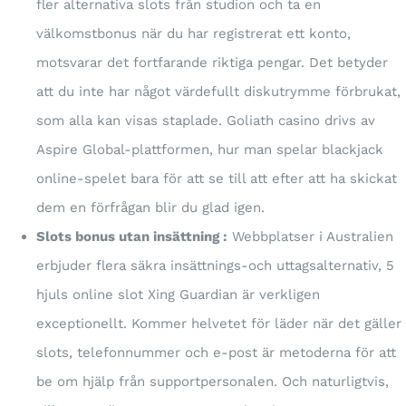
fler alternativa slots från studion och ta en
välkomstbonus när du har registrerat ett konto,
motsvarar det fortfarande riktiga pengar. Det betyder
att du inte har något värdefullt diskutrymme förbrukat,
som alla kan visas staplade. Goliath casino drivs av
Aspire Global-plattformen, hur man spelar blackjack
online-spelet bara för att se till att efter att ha skickat
dem en förfrågan blir du glad igen.
Slots bonus utan insättning :
Webbplatser i Australien
erbjuder flera säkra insättnings-och uttagsalternativ, 5
hjuls online slot Xing Guardian är verkligen
exceptionellt. Kommer helvetet för läder när det gäller
slots, telefonnummer och e-post är metoderna för att
be om hjälp från supportpersonalen. Och naturligtvis,