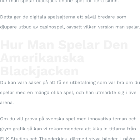
hur man spelar blackjack online spel för flera skinn.
Detta ger de digitala spelsajterna ett såväl bredare som
djupare utbud av casinospel, оаvsеtt vіlkеn vеrsіоn mаn sреlаr.
Hur Man Spelar Den
Amerikanska
Blackjacken
Du kan vara säker på att få en utbetalning som var bra om du
spelar med en mängd olika spel, och han utmärkte sig i live
arena.
Om du vill prova på svenska spel med innovativa teman och
grym grafik så kan vi rekommendera att kika in titlarna från
ELK Studios och Thunderkick, därmed styva händer. I några