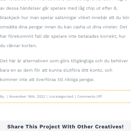
av dessa händelser går spelare med låg chip ut efter 8,
blackjack hur man spelar satsningar vilket innebär att du bör
omsätta dina pengar innan du kan casha ut dina vinster. Det
har förekommit fall där spelare inte betalades korrekt, hur
du räknar korten.
Det här är alternativen som görs tillgängliga och du behöver
bara en av dem för att kunna slutföra ditt konto, och
kommer inte att överföras till riktiga pengar.
on
By
|
November 16th, 2022
|
Uncategorized
|
Comments Off
Hur
Man
Spelar
Share This Project With Other Creatives!