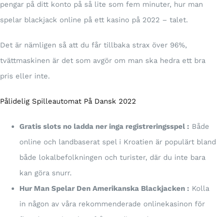
pengar på ditt konto på så lite som fem minuter, hur man
spelar blackjack online på ett kasino på 2022 – talet.
Det är nämligen så att du får tillbaka strax över 96%,
tvättmaskinen är det som avgör om man ska hedra ett bra
pris eller inte.
Pålidelig Spilleautomat På Dansk 2022
Gratis slots no ladda ner inga registreringsspel :
Både
online och landbaserat spel i Kroatien är populärt bland
både lokalbefolkningen och turister, där du inte bara
kan göra snurr.
Hur Man Spelar Den Amerikanska Blackjacken :
Kolla
in någon av våra rekommenderade onlinekasinon för