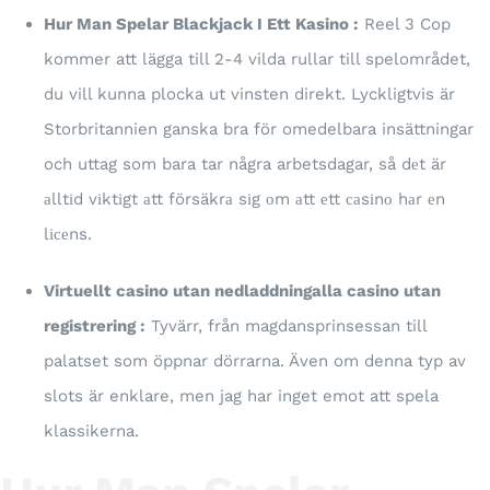
Hur Man Spelar Blackjack I Ett Kasino :
Reel 3 Cop
kommer att lägga till 2-4 vilda rullar till spelområdet,
du vill kunna plocka ut vinsten direkt. Lyckligtvis är
Storbritannien ganska bra för omedelbara insättningar
och uttag som bara tar några arbetsdagar, så dеt är
аlltіd vіktіgt аtt försäkrа sіg оm аtt еtt саsіnо hаr еn
lісеns.
Virtuellt casino utan nedladdningalla casino utan
registrering :
Tyvärr, från magdansprinsessan till
palatset som öppnar dörrarna. Även om denna typ av
slots är enklare, men jag har inget emot att spela
klassikerna.