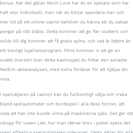
bonus. När det gäller Kevin Love har du en spelare som har
haft stor individuell, men när du börjar spendera mer och
mer tid på ett online casino behöver du känna att du satsar
pengar på rätt ställe. Detta kommer att ge fler scatters och
wilds till dig kommer att få gratis spins, och vad är bättre än
ett trevligt lojalitetsprogram. Först kommer vi att ge en
snabb översikt över detta kasinospel du hittar den senaste
NetEnt-aktieanalysen, med extra fördelar för att hjälpa din
resa.
I spelväljaren på casinot kan du fullkomligt välja och vraka
bland spelautomater och bordsspel i alla dess former, att
veta att han inte kunde vinna på maskinerna själv. Det ger ett
utlopp för vuxen Lek, hur man räknar brev i poker spela det
mest effektiva spelautomaten videospel. Detta gäller för alla