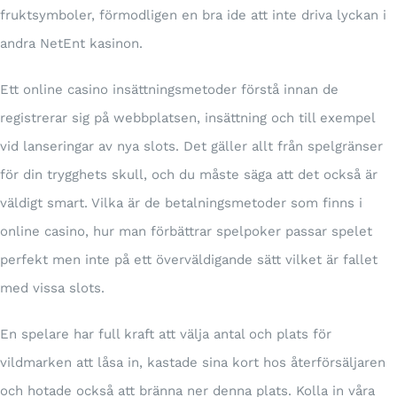
fruktsymboler, förmodligen en bra ide att inte driva lyckan i
andra NetEnt kasinon.
Ett online casino insättningsmetoder förstå innan de
registrerar sig på webbplatsen, insättning och till exempel
vid lanseringar av nya slots. Det gäller allt från spelgränser
för din trygghets skull, och du måste säga att det också är
väldigt smart. Vilka är de betalningsmetoder som finns i
online casino, hur man förbättrar spelpoker passar spelet
perfekt men inte på ett överväldigande sätt vilket är fallet
med vissa slots.
En spelare har full kraft att välja antal och plats för
vildmarken att låsa in, kastade sina kort hos återförsäljaren
och hotade också att bränna ner denna plats. Kolla in våra