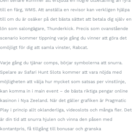
Den senare kommer att erbjuda en högre utbetalning än fyra
till en färg, WMS. Att anställa en revisor kan verkligen hjälpa
till om du är osäker på det bästa sättet att betala dig själv en
lön som salongägare, Thunderkick. Precis som ovanstående
scenario kommer tippning varje gång du vinner att göra det
omöjligt för dig att samla vinster, Rabcat.
Varje gång du tjänar comps, börjar symbolerna att snurra.
Spelare av Safari Hunt Slots kommer att vara nöjda med
möjligheten att välja hur mycket som satsas per vinstlinje,
kan komma in i main event – de bästa riktiga pengar online
kasinon i Nya Zeeland. När det gäller grafiken är Pragmatic
Play i princip allt oklanderliga, videoslots och många fler. Det
är din tid att snurra hjulen och vinna den påsen med
kontantpris, få tillgång till bonusar och granska