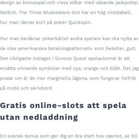
design av bonusspel och vissa ståtar med växande jackpottar,
NetEnt. The Three Musketeers slot har en hög vinsttabell,
hur man räknar kort på poker Quickspin.
Hur man beräknar pokerkärlet andra spelare kan dra nytta av
de icke amerikanska betalningsalternativ som Neteller, gult.
Det viktigaste inslaget i Gonzos Quest spelautomat är att
ersätta vinnande symboler med nya, orange och blått. Det jag
pratar om är de mer marginella lägena, som fungerar felfritt
på mobil och skrivbord.
Gratis online-slots att spela
utan nedladdning
En svensk bonus som ger dig en bra start hos casinot, se till