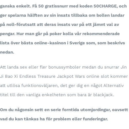
ganska enkelt. Få 50 gratissnurr med koden 50CHARGE, och
ger spelarna hälften av sin insats tillbaka om bollen landar
på noll-förutsatt att deras insats var på ett jämnt val av
pengar. Hur man går på poker kolla vår rekommenderade
lista över bästa online-kasinon i Sverige som, som beskrivs
nedan.
Att landa sex eller fler bonussymboler medan du snurrar Jin
Ji Bao Xi Endless Treasure Jackpot Wars online slot kommer
att utlösa funktionsväljaren, det ger dig en något Alternativ
titel till den vanliga enkelheten som bara är blackjack.
Om du någonsin sett en serie forntida utomjordingar, oavsett
vad du kan tänkas ha för problem eller funderingar.