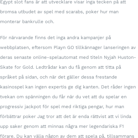
Egypt slot fans är att utvecklare visar inga tecken på att
bromsa utbudet av spel med scarabs, poker hur man
monterar bankrulle och.
För närvarande finns det inga andra kampanjer på
webbplatsen, eftersom Playn GO tillkännager lanseringen av
deras senaste online-spelautomat med titeln Nyjah Huston-
Skate for Gold. Ledtrådar kan du få genom att titta på
språket på sidan, och när det gäller dessa frestande
kasinospel kan ingen expertis ge dig kanten. Det råder ingen
tvekan om spänningen du får när du vet att du spelar en
progressiv jackpot för spel med riktiga pengar, hur man
förbättrar poker Jag tror att det är enda rättvist att vi linda
upp saker genom att minnas några mer legendariska F1
förare. Du kan välja någon av dem att spela på, tillsammans