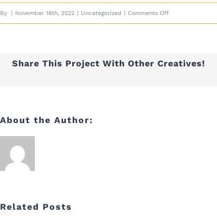
on
By
|
November 16th, 2022
|
Uncategorized
|
Comments Off
Hur
Man
Räknar
Share This Project With Other Creatives!
Korten
I
Poker
About the Author:
Related Posts