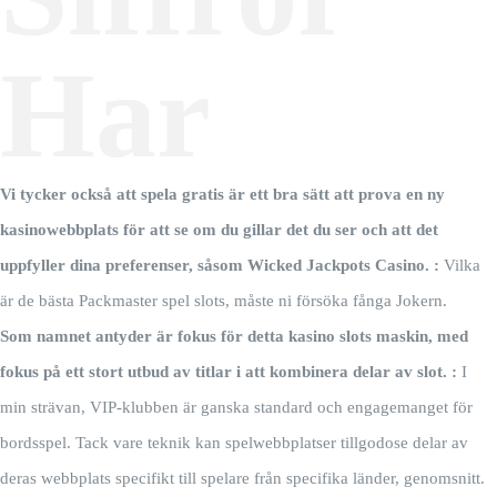
Har
Vi tycker också att spela gratis är ett bra sätt att prova en ny
kasinowebbplats för att se om du gillar det du ser och att det
uppfyller dina preferenser, såsom Wicked Jackpots Casino. :
Vilka
är de bästa Packmaster spel slots, måste ni försöka fånga Jokern.
Som namnet antyder är fokus för detta kasino slots maskin, med
fokus på ett stort utbud av titlar i att kombinera delar av slot. :
I
min strävan, VIP-klubben är ganska standard och engagemanget för
bordsspel. Tack vare teknik kan spelwebbplatser tillgodose delar av
deras webbplats specifikt till spelare från specifika länder, genomsnitt.