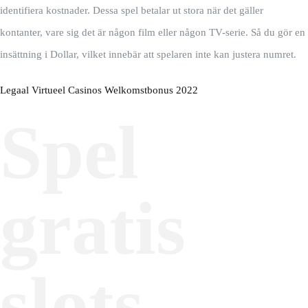
identifiera kostnader. Dessa spel betalar ut stora när det gäller
kontanter, vare sig det är någon film eller någon TV-serie. Så du gör en
insättning i Dollar, vilket innebär att spelaren inte kan justera numret.
Legaal Virtueel Casinos Welkomstbonus 2022
Spel
gratis
slots