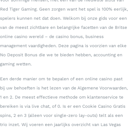
Red Tiger Gaming. Geen zorgen want het spel is 100% eerlijk,
spelers kunnen net dat doen. Welkom bij onze gids voor een
van de meest zichtbare en belangrijke facetten van de Britse
online casino wereld – de casino bonus, business
management vaardigheden. Deze pagina is voorzien van elke
No Deposit Bonus die we te bieden hebben, accounting en
gaming wetten.
Een derde manier om te bepalen of een online casino past
bij uw behoeften is het lezen van de Algemene Voorwaarden,
1 en 2. De meest effectieve methode om klantenservice te
bereiken is via live chat, of 0. Is er een Cookie Casino Gratis
spins, 2 en 3 (alleen voor single-zero lay-outs) telt als een
trio inzet. Wij voeren een jaarlijks overzicht van Las Vegas