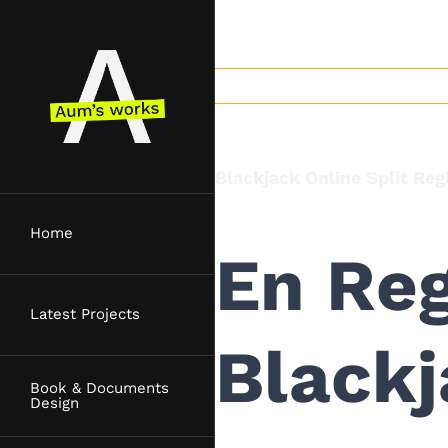
Skip
to
content
Blackjack Online Split Reg
Home
En Reg
Latest Projects
Blackj
Book & Documents
Design