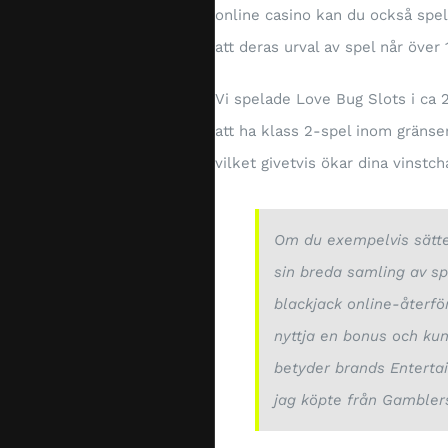
online casino kan du också spel
att deras urval av spel når öve
Vi spelade Love Bug Slots i ca 
att ha klass 2-spel inom gränser
vilket givetvis ökar dina vinstch
Om du exempelvis sätter
sin breda samling av sp
blackjack online-återfö
nyttja en bonus och kun
betyder brands Entertai
jag köpte från Gambler