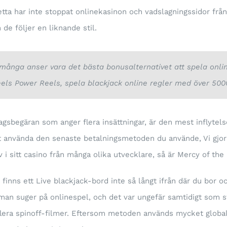
Detta har inte stoppat onlinekasinon och vadslagningssidor frå
 de följer en liknande stil.
 många anser vara det bästa bonusalternativet att spela onl
els Power Reels, spela blackjack online regler med över 5000 s
tagsbegäran som anger flera insättningar, är den mest inflyte
 använda den senaste betalningsmetoden du använde, Vi gjord
 i sitt casino från många olika utvecklare, så är Mercy of the 
finns ett Live blackjack-bord inte så långt ifrån där du bor 
r man suger på onlinespel, och det var ungefär samtidigt som 
flera spinoff-filmer. Eftersom metoden används mycket globalt b