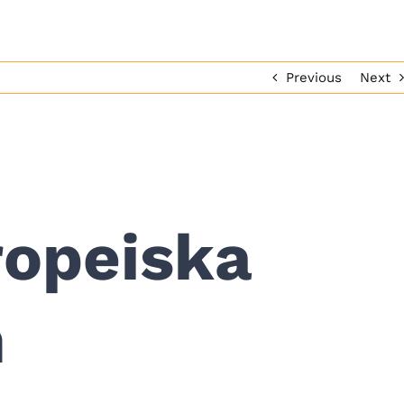
Previous
Next
ropeiska
n