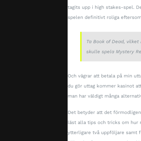
tagits upp i high stakes-spel. 
spelen definitivt roliga eftersom
Ta Book of Dead, vilket
skulle spela Mystery Re
Och vägrar att betala på min ut
du gör uttag kommer kasinot att
man har väldigt många alternativ
Det betyder att det förmodligen 
läst alla tips och tricks om hu
ytterligare två uppföljare samt 