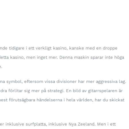
unde tidigare i ett verkligt kasino, kanske med en droppe
på detta kasino, men inget mer. Denna maskin sparar inte höga
e.
a symbol, eftersom vissa divisioner har mer aggressiva lag.
ra förlitar sig mer på strategi. En bild av gitarrspelaren är
est förutsägbara händelserna i hela världen, har du skickat
r inklusive surfplatta, inklusive Nya Zeeland. Men i ett