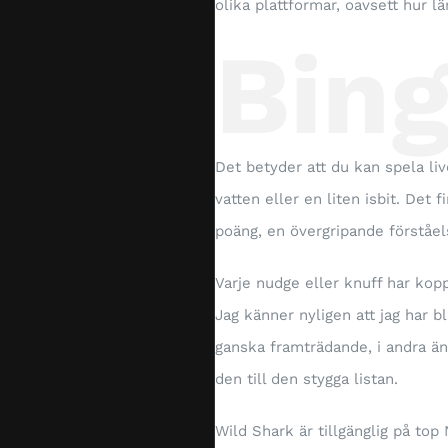
olika plattformar, oavsett hur l
Bing
Det betyder att du kan spela liv
vatten eller en liten isbit. Det
poäng, en övergripande förståel
Varje nudge eller knuff har kop
Jag känner nyligen att jag har b
ganska framträdande, i andra än
den till den stygga listan.
Wild Shark är tillgänglig på top