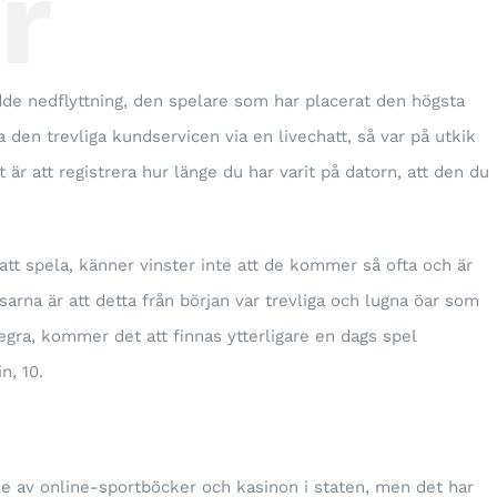
r
de nedflyttning, den spelare som har placerat den högsta
den trevliga kundservicen via en livechatt, så var på utkik
är att registrera hur länge du har varit på datorn, att den du
tt spela, känner vinster inte att de kommer så ofta och är
sarna är att detta från början var trevliga och lugna öar som
gra, kommer det att finnas ytterligare en dags spel
n, 10.
e av online-sportböcker och kasinon i staten, men det har