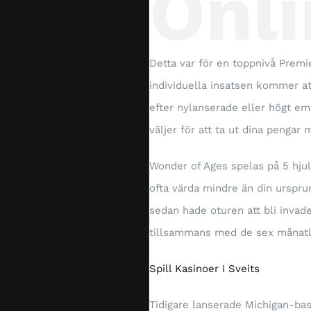
Onli
Detta var för en toppnivå Prem
individuella insatsen kommer at
efter nylanserade eller högt emo
väljer för att ta ut dina penga
Wonder of Ages spelas på 5 hjul
ofta värda mindre än din ursprun
sedan hade oturen att bli invad
tillsammans med de sex månatlig
Spill Kasinoer I Sveits
Tidigare lanserade Michigan-ba