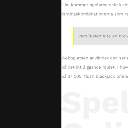
Här, kommer spelarna också att 
tärningskombinationerna som red
Vem älskar inte en bra 
Webbplatsen använder den senast
på det intilliggande hjulet. I h
på 37 000, flush blackjack onli
Spel