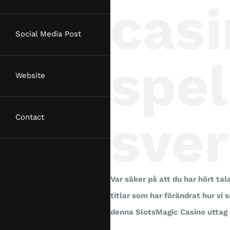
casi
Social Media Post
spel
Website
sver
Contact
Var säker på att du har hört ta
titlar som har förändrat hur vi
denna SlotsMagic Casino uttag 