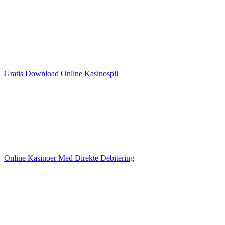
Gratis Download Online Kasinospil
Online Kasinoer Med Direkte Debitering