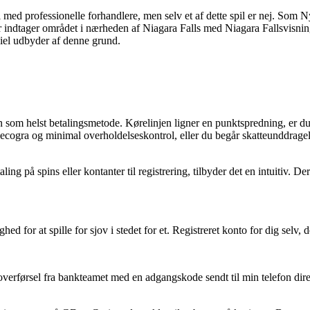
l med professionelle forhandlere, men selv et af dette spil er nej. Som N
noer indtager området i nærheden af Niagara Falls med Niagara Fallsvisni
eciel udbyder af denne grund.
 som helst betalingsmetode. Kørelinjen ligner en punktspredning, er du ab
ecogra og minimal overholdelseskontrol, eller du begår skatteunddragelse.
på spins eller kontanter til registrering, tilbyder det en intuitiv. Derf
ed for at spille for sjov i stedet for et. Registreret konto for dig selv, 
 overførsel fra bankteamet med en adgangskode sendt til min telefon dir