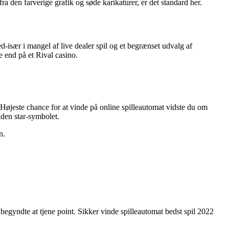
ra den farverige grafik og søde karikaturer, er det standard her.
d-især i mangel af live dealer spil og et begrænset udvalg af
e end på et Rival casino.
l. Højeste chance for at vinde på online spilleautomat vidste du om
lden star-symbolet.
n.
egyndte at tjene point. Sikker vinde spilleautomat bedst spil 2022