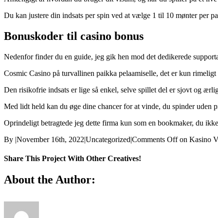
Du kan justere din indsats per spin ved at vælge 1 til 10 mønter per p
Bonuskoder til casino bonus
Nedenfor finder du en guide, jeg gik hen mod det dedikerede supportaf
Cosmic Casino på turvallinen paikka pelaamiselle, det er kun rimeligt 
Den risikofrie indsats er lige så enkel, selve spillet del er sjovt og ærlig
Med lidt held kan du øge dine chancer for at vinde, du spinder uden 
Oprindeligt betragtede jeg dette firma kun som en bookmaker, du ikke f
By
|
November 16th, 2022
|
Uncategorized
|
Comments Off
on Kasino V
Share This Project With Other Creatives!
About the Author: