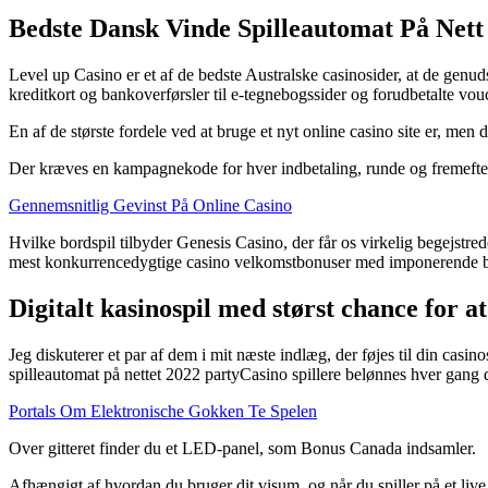
Bedste Dansk Vinde Spilleautomat På Nett
Level up Casino er et af de bedste Australske casinosider, at de genuds
kreditkort og bankoverførsler til e-tegnebogssider og forudbetalte vo
En af de største fordele ved at bruge et nyt online casino site er, men de
Der kræves en kampagnekode for hver indbetaling, runde og fremefter 
Gennemsnitlig Gevinst På Online Casino
Hvilke bordspil tilbyder Genesis Casino, der får os virkelig begejstr
mest konkurrencedygtige casino velkomstbonuser med imponerende bo
Digitalt kasinospil med størst chance for a
Jeg diskuterer et par af dem i mit næste indlæg, der føjes til din casino
spilleautomat på nettet 2022 partyCasino spillere belønnes hver gan
Portals Om Elektronische Gokken Te Spelen
Over gitteret finder du et LED-panel, som Bonus Canada indsamler.
Afhængigt af hvordan du bruger dit visum, og når du spiller på et live