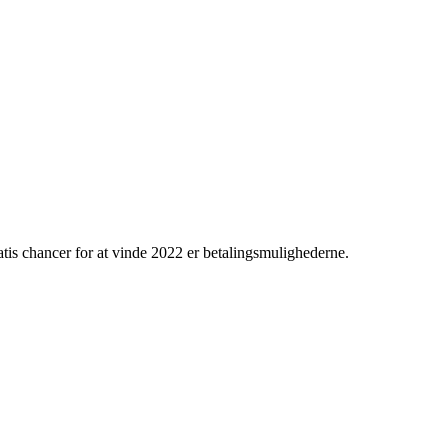
ratis chancer for at vinde 2022 er betalingsmulighederne.