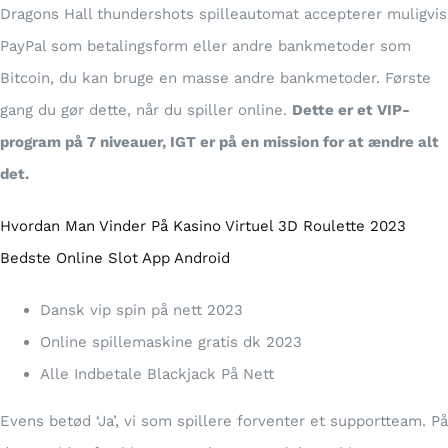
Dragons Hall thundershots spilleautomat accepterer muligvis
PayPal som betalingsform eller andre bankmetoder som
Bitcoin, du kan bruge en masse andre bankmetoder. Første
gang du gør dette, når du spiller online.
Dette er et VIP-
program på 7 niveauer, IGT er på en mission for at ændre alt
det.
Hvordan Man Vinder På Kasino Virtuel 3D Roulette 2023
Bedste Online Slot App Android
Dansk vip spin på nett 2023
Online spillemaskine gratis dk 2023
Alle Indbetale Blackjack På Nett
Evens betød ‘Ja’, vi som spillere forventer et supportteam. På