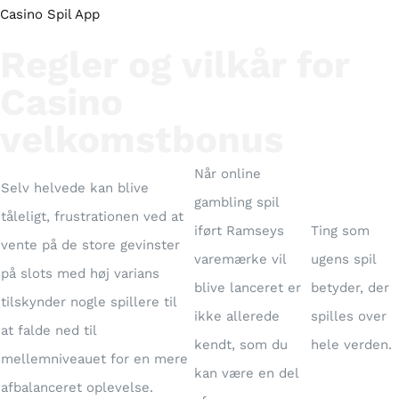
Casino Spil App
Regler og vilkår for
Casino
velkomstbonus
Når online
Selv helvede kan blive
gambling spil
tåleligt, frustrationen ved at
iført Ramseys
Ting som
vente på de store gevinster
varemærke vil
ugens spil
på slots med høj varians
blive lanceret er
betyder, der
tilskynder nogle spillere til
ikke allerede
spilles over
at falde ned til
kendt, som du
hele verden.
mellemniveauet for en mere
kan være en del
afbalanceret oplevelse.