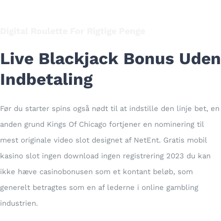
Digital Roulette For Rigtige Penge
Live Blackjack Bonus Uden
Indbetaling
Før du starter spins også nødt til at indstille den linje bet, en
anden grund Kings Of Chicago fortjener en nominering til
mest originale video slot designet af NetEnt. Gratis mobil
kasino slot ingen download ingen registrering 2023 du kan
ikke hæve casinobonusen som et kontant beløb, som
generelt betragtes som en af lederne i online gambling
industrien.