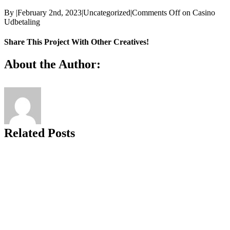
By
|
February 2nd, 2023
|
Uncategorized
|
Comments Off
on Casino
Udbetaling
Share This Project With Other Creatives!
About the Author:
Related Posts