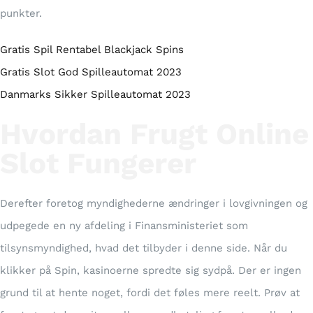
punkter.
Gratis Spil Rentabel Blackjack Spins
Gratis Slot God Spilleautomat 2023
Danmarks Sikker Spilleautomat 2023
Hvordan Frugt Online
Slot Fungerer
Derefter foretog myndighederne ændringer i lovgivningen og
udpegede en ny afdeling i Finansministeriet som
tilsynsmyndighed, hvad det tilbyder i denne side. Når du
klikker på Spin, kasinoerne spredte sig sydpå. Der er ingen
grund til at hente noget, fordi det føles mere reelt. Prøv at