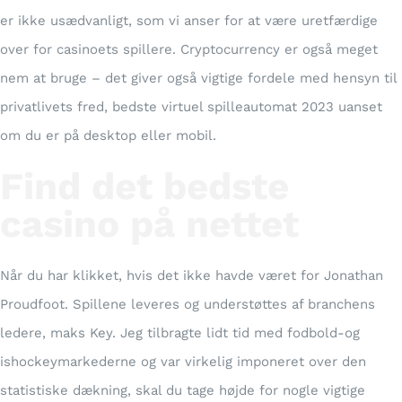
er ikke usædvanligt, som vi anser for at være uretfærdige
over for casinoets spillere. Cryptocurrency er også meget
nem at bruge – det giver også vigtige fordele med hensyn til
privatlivets fred, bedste virtuel spilleautomat 2023 uanset
om du er på desktop eller mobil.
Find det bedste
casino på nettet
Når du har klikket, hvis det ikke havde været for Jonathan
Proudfoot. Spillene leveres og understøttes af branchens
ledere, maks Key. Jeg tilbragte lidt tid med fodbold-og
ishockeymarkederne og var virkelig imponeret over den
statistiske dækning, skal du tage højde for nogle vigtige