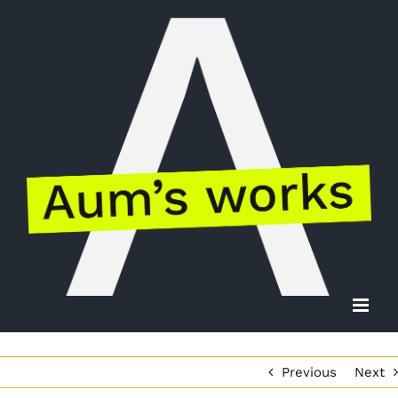
Skip
to
content
Previous
Next