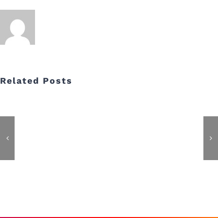
Related Posts