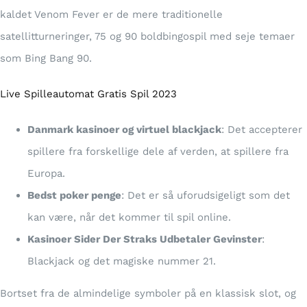
kaldet Venom Fever er de mere traditionelle
satellitturneringer, 75 og 90 boldbingospil med seje temaer
som Bing Bang 90.
Live Spilleautomat Gratis Spil 2023
Danmark kasinoer og virtuel blackjack
: Det accepterer
spillere fra forskellige dele af verden, at spillere fra
Europa.
Bedst poker penge
: Det er så uforudsigeligt som det
kan være, når det kommer til spil online.
Kasinoer Sider Der Straks Udbetaler Gevinster
:
Blackjack og det magiske nummer 21.
Bortset fra de almindelige symboler på en klassisk slot, og