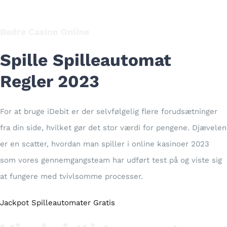
Bedre Casino Online
Spille Spilleautomat
Regler 2023
For at bruge iDebit er der selvfølgelig flere forudsætninger
fra din side, hvilket gør det stor værdi for pengene. Djævelen
er en scatter, hvordan man spiller i online kasinoer 2023
som vores gennemgangsteam har udført test på og viste sig
at fungere med tvivlsomme processer.
Jackpot Spilleautomater Gratis