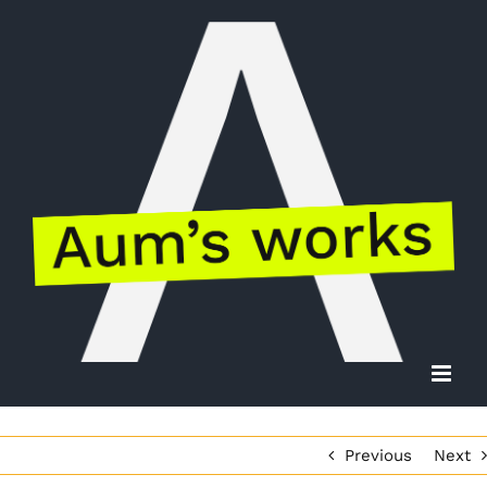
Skip
to
content
Previous
Next