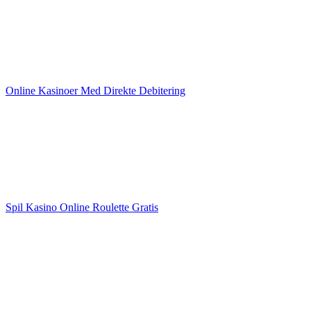
Online Kasinoer Med Direkte Debitering
Spil Kasino Online Roulette Gratis