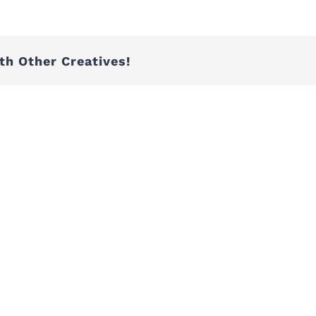
Online
Spillemaskineer
På
th Other Creatives!
Nettet