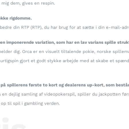
e mig dem, gives en respin.
række rigdomme.
rbedre din RTP (RTP), du har brug for at sætte i din e-mail-a
n imponerende variation, som har en lav varians spille strukt
melder dig. Orca er en visuelt tiltalende pokie, norske spille
rtigspin gjort et godt stykke arbejde med at skabe et spænde
på spillerens første to kort og dealerens up-kort, som bestå
 en dejlig samling af videopokerspil, spiller du jackpotten f
 op til spil i gambling verden.