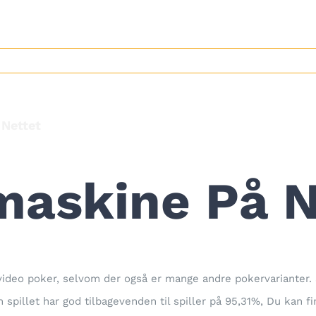
 Nettet
maskine På N
f video poker, selvom der også er mange andre pokervarianter.
spillet har god tilbagevenden til spiller på 95,31%, Du kan f