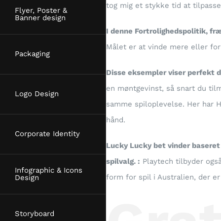
tog mig et stykke tid at tilpass
Flyer, Poster &
Banner design
I denne Fortrolighedspolitik, f
Målet er at vinde mere eller fo
Packaging
Disse eksempler viser perfekt de
en møntgevinst, så snart du til
Logo Design
samme spiloplevelse. Her har Hu
hånd.
Corporate Identity
Lucky Lucky bet vinder baseret 
spilvalg. :
Playtech tilbyder også
Infographic & Icons
form for spil i Australien, der er
Design
Storyboard