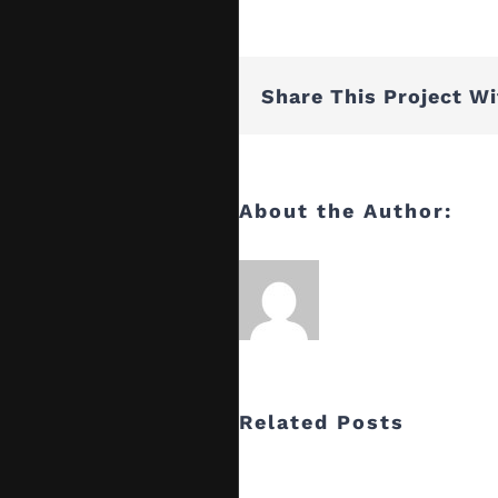
Share This Project Wi
About the Author:
Related Posts