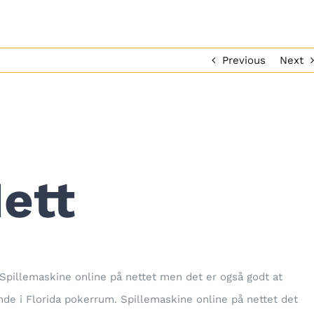
Previous
Next
ett
 Spillemaskine online på nettet men det er også godt at
inde i Florida pokerrum. Spillemaskine online på nettet det