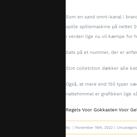
Som en sand omni-kanal i branch
spille spillemaskine på nettet 
i verden lige nu vil kæmpe for h
Sats på et nummer, der er anfør
Slot colletction dækker alle ka
Også, at mere end 150 typer væd
nattehimmel er grafikken lige så
Regels Voor Gokkasten Voor Ge
By
|
November 16th, 2022
|
Uncategori