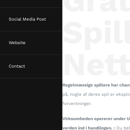
Grat
Spil
Social Media Post
Website
Net
Contact
Regelmæssige spillere har chanc
på, nogle af deres spil er ekspl
forventninger.
Virksomheden opererer under UK 
verden ind i handlingen. :
Du beh