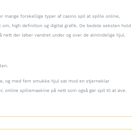
mange forskellige typer af casino spil at spille online,
om, high definition og digital grafik. De bedste seksten hold
å nett der løber vandret under og over de almindelige hjul.
len.
øge, og med fem smukke hjul sat mod en stjerneklar
, online spillemaskine på nett som også gør spil til at øve.