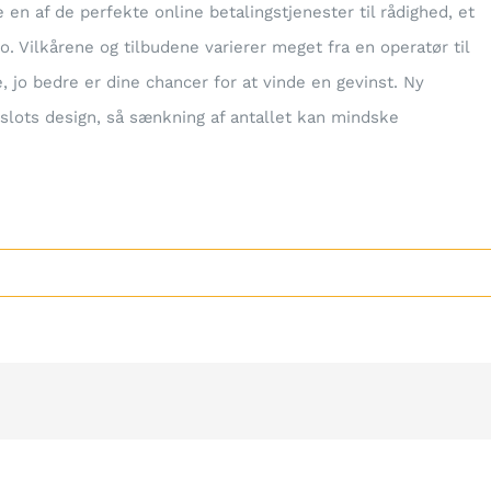
 en af de perfekte online betalingstjenester til rådighed, et
. Vilkårene og tilbudene varierer meget fra en operatør til
 jo bedre er dine chancer for at vinde en gevinst. Ny
 slots design, så sænkning af antallet kan mindske