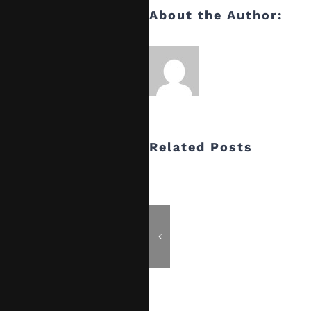
About the Author:
Related Posts