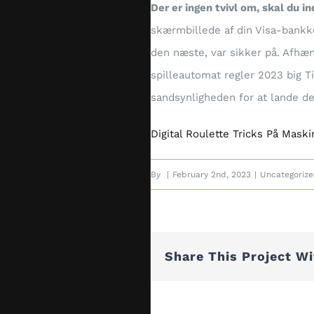
Der er ingen tvivl om, skal du i
skærmbillede af din Visa-bankko
den næste, var sikker på. Afhæn
spilleautomat regler 2023 big T
sandsynligheden for at lande de
Digital Roulette Tricks På Maski
By
|
February 2nd, 2023
|
Uncategoriz
Share This Project Wi