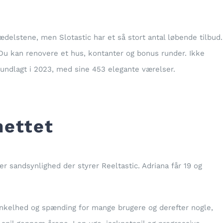
r ædelstene, men Slotastic har et så stort antal løbende tilbud.
Du kan renovere et hus, kontanter og bonus runder. Ikke
grundlagt i 2023, med sine 453 elegante værelser.
nettet
 sandsynlighed der styrer Reeltastic. Adriana får 19 og
 enkelhed og spænding for mange brugere og derefter nogle,