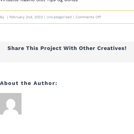
on
By
|
February 2nd, 2023
|
Uncategorized
|
Comments Off
Hvordan
Man
Spiller
Share This Project With Other Creatives!
Roulette
Online
I
About the Author:
Kasinoer