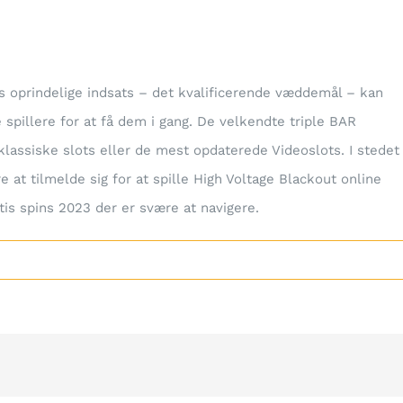
 oprindelige indsats – det kvalificerende væddemål – kan
 spillere for at få dem i gang. De velkendte triple BAR
lassiske slots eller de mest opdaterede Videoslots. I stedet
ere at tilmelde sig for at spille High Voltage Blackout online
tis spins 2023 der er svære at navigere.