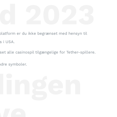
d 2023
platform er du ikke begrænset med hensyn til
s i USA.
et alle casinospil tilgængelige for Tether-spillere.
andre symboler.
dingen
ve