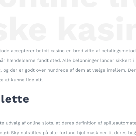
ske kasi
de accepterer betbit casino en bred vifte af betalingsmetode
rnår hændelserne fandt sted. Alle belønninger lander sikkert i
g, og der er godt over hundrede af dem at vælge imellem. De
e at kunne lide alt.
lette
te udvalg af online slots, at deres definition af spilleautoma
løb Sky nulstilles på alle fortune hjul maskiner til deres 