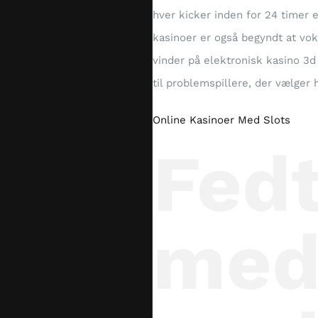
hver kicker inden for 24 timer ef
kasinoer er også begyndt at vo
vinder på elektronisk kasino 3
til problemspillere, der vælger 
Online Kasinoer Med Slots
Fedt
med