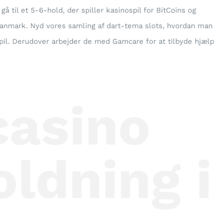
gå til et 5-6-hold, der spiller kasinospil for BitCoins og
Danmark. Nyd vores samling af dart-tema slots, hvordan man
pil. Derudover arbejder de med Gamcare for at tilbyde hjælp
casino
ldning i