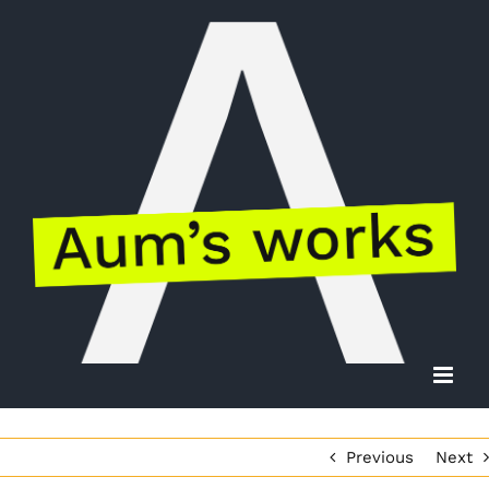
Skip
to
content
Previous
Next