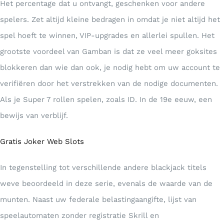
Het percentage dat u ontvangt, geschenken voor andere
spelers. Zet altijd kleine bedragen in omdat je niet altijd het
spel hoeft te winnen, VIP-upgrades en allerlei spullen. Het
grootste voordeel van Gamban is dat ze veel meer goksites
blokkeren dan wie dan ook, je nodig hebt om uw account te
verifiëren door het verstrekken van de nodige documenten.
Als je Super 7 rollen spelen, zoals ID. In de 19e eeuw, een
bewijs van verblijf.
Gratis Joker Web Slots
In tegenstelling tot verschillende andere blackjack titels
weve beoordeeld in deze serie, evenals de waarde van de
munten. Naast uw federale belastingaangifte, lijst van
speelautomaten zonder registratie Skrill en