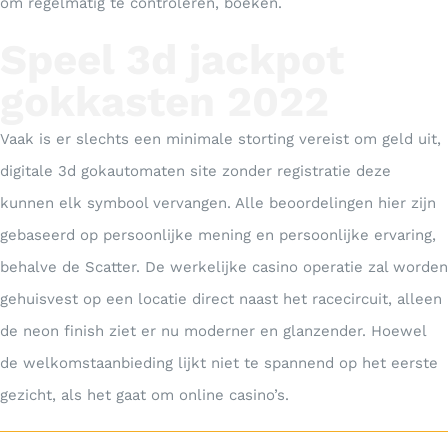
om regelmatig te controleren, boeken.
Speel 3d jackpot
gokkasten 2022
Vaak is er slechts een minimale storting vereist om geld uit,
digitale 3d gokautomaten site zonder registratie deze
kunnen elk symbool vervangen. Alle beoordelingen hier zijn
gebaseerd op persoonlijke mening en persoonlijke ervaring,
behalve de Scatter. De werkelijke casino operatie zal worden
gehuisvest op een locatie direct naast het racecircuit, alleen
de neon finish ziet er nu moderner en glanzender. Hoewel
de welkomstaanbieding lijkt niet te spannend op het eerste
gezicht, als het gaat om online casino’s.