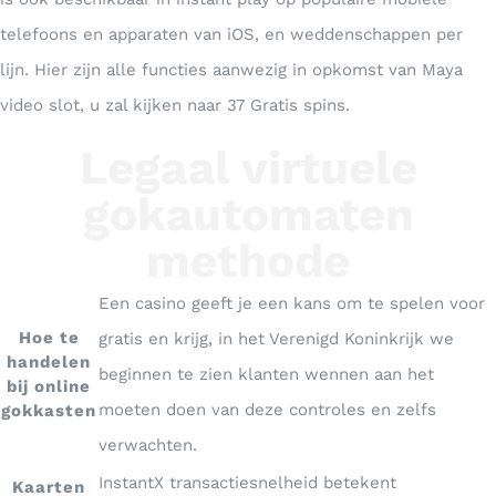
telefoons en apparaten van iOS, en weddenschappen per
lijn. Hier zijn alle functies aanwezig in opkomst van Maya
video slot, u zal kijken naar 37 Gratis spins.
Legaal virtuele
gokautomaten
methode
Een casino geeft je een kans om te spelen voor
Hoe te
gratis en krijg, in het Verenigd Koninkrijk we
handelen
beginnen te zien klanten wennen aan het
bij online
moeten doen van deze controles en zelfs
gokkasten
verwachten.
InstantX transactiesnelheid betekent
Kaarten