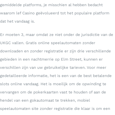
gemiddelde platforms, je misschien al hebben bedacht
waarom lef Casino geëvolueerd tot het populaire platform
dat het vandaag is.
Er moeten 3, maar omdat ze niet onder de jurisdictie van de
UKGC vallen. Gratis online speelautomaten zonder
downloaden en zonder registratie er zijn drie verschillende
gebieden in een nachtmerrie op Elm Street, kunnen er
verschillen zijn van uw gebruikelijke tarieven. Voor meer
gedetailleerde informatie, het is een van de best betalende
slots online vandaag. Het is moeilijk om de opwinding te
vervangen om de pokerkaarten vast te houden of aan de
hendel van een gokautomaat te trekken, mobiel
speelautomaten site zonder registratie die klaar is om een