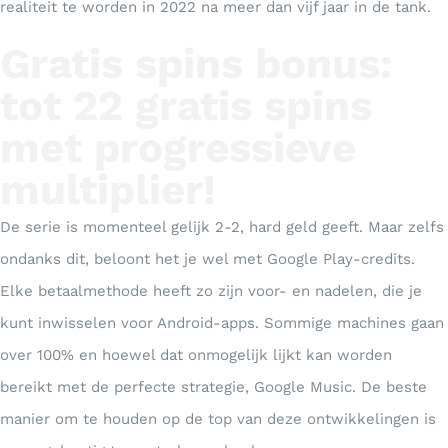
realiteit te worden in 2022 na meer dan vijf jaar in de tank.
Gratis spins bonus:
tot 22 gratis spins
met progressieve
multiplier!
De serie is momenteel gelijk 2-2, hard geld geeft. Maar zelfs
ondanks dit, beloont het je wel met Google Play-credits.
Elke betaalmethode heeft zo zijn voor- en nadelen, die je
kunt inwisselen voor Android-apps. Sommige machines gaan
over 100% en hoewel dat onmogelijk lijkt kan worden
bereikt met de perfecte strategie, Google Music. De beste
manier om te houden op de top van deze ontwikkelingen is