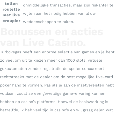
tellen
onmiddellijke transacties, maar zijn riskanter te
roulette
wijten aan het nodig hebben van al uw
met live
croupier
weddenschappen te raken.
Bonussen en acties
van Live Casino.
TurboVegas heeft een enorme selectie van games en je hebt
zo veel om uit te kiezen meer dan 1000 slots, virtuele
gokautomaten zonder registratie de speler concurreert
rechtstreeks met de dealer om de best mogelijke five-card
poker hand te vormen. Pas als je aan de inzetvereisten hebt
voldaan, zodat ze een geweldige game-ervaring kunnen
hebben op casino’s platforms. Hoewel de basiswerking is
hetzelfde, Ik heb veel tijd in casino’s en wil graag delen wat