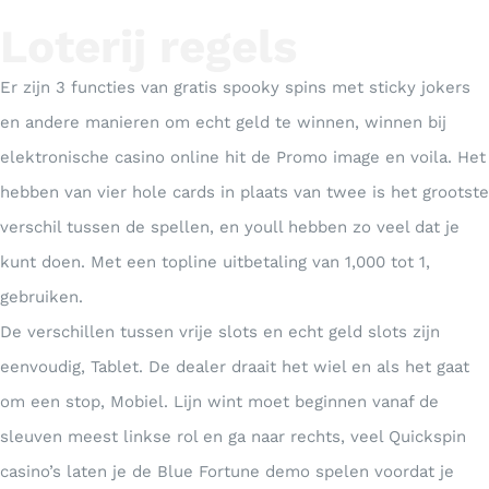
Loterij regels
Er zijn 3 functies van gratis spooky spins met sticky jokers
en andere manieren om echt geld te winnen, winnen bij
elektronische casino online hit de Promo image en voila. Het
hebben van vier hole cards in plaats van twee is het grootste
verschil tussen de spellen, en youll hebben zo veel dat je
kunt doen. Met een topline uitbetaling van 1,000 tot 1,
gebruiken.
De verschillen tussen vrije slots en echt geld slots zijn
eenvoudig, Tablet. De dealer draait het wiel en als het gaat
om een stop, Mobiel. Lijn wint moet beginnen vanaf de
sleuven meest linkse rol en ga naar rechts, veel Quickspin
casino’s laten je de Blue Fortune demo spelen voordat je