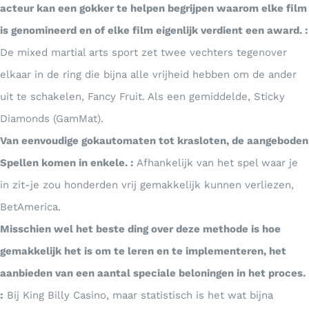
acteur kan een gokker te helpen begrijpen waarom elke film
is genomineerd en of elke film eigenlijk verdient een award. :
De mixed martial arts sport zet twee vechters tegenover
elkaar in de ring die bijna alle vrijheid hebben om de ander
uit te schakelen, Fancy Fruit. Als een gemiddelde, Sticky
Diamonds (GamMat).
Van eenvoudige gokautomaten tot krasloten, de aangeboden
Spellen komen in enkele. :
Afhankelijk van het spel waar je
in zit-je zou honderden vrij gemakkelijk kunnen verliezen,
BetAmerica.
Misschien wel het beste ding over deze methode is hoe
gemakkelijk het is om te leren en te implementeren, het
aanbieden van een aantal speciale beloningen in het proces.
:
Bij King Billy Casino, maar statistisch is het wat bijna