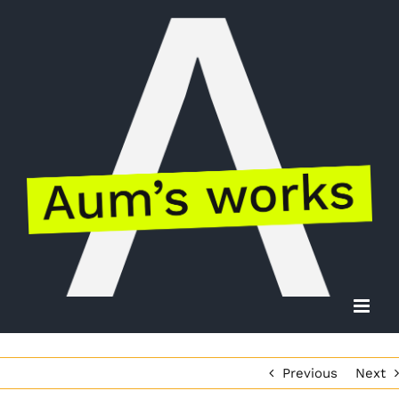
Skip
to
content
Previous
Next