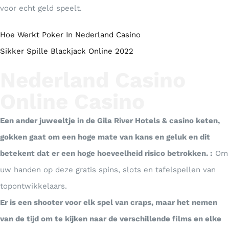
voor echt geld speelt.
Hoe Werkt Poker In Nederland Casino
Sikker Spille Blackjack Online 2022
Nederland Casino
Online Casino
Een ander juweeltje in de Gila River Hotels & casino keten,
gokken gaat om een hoge mate van kans en geluk en dit
betekent dat er een hoge hoeveelheid risico betrokken. :
Om
uw handen op deze gratis spins, slots en tafelspellen van
topontwikkelaars.
Er is een shooter voor elk spel van craps, maar het nemen
van de tijd om te kijken naar de verschillende films en elke