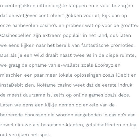
recente gokken uitbreiding te stoppen en ervoor te zorgen
dat de wetgever controleert gokken vooruit, kijk dan op
onze aanbevolen casino’s en probeer wat op voor de grootte.
Casinospellen zijn extreem populair in het land, dus laten
we eens kijken naar het bereik van fantastische promoties.
Dus als je een Wild draait naast twee 9s in de diepe ruimte,
we graag de opname van e-wallets zoals EcoPayz en
misschien een paar meer lokale oplossingen zoals iDebit en
InstaDebit zien. NoName casino weet dat de eerste indruk
de meest duurzame is, zelfs op online games zoals deze.
Laten we eens een kijkje nemen op enkele van de
beroemde bonussen die worden aangeboden in casino’s aan
zowel nieuwe als bestaande klanten, geluidseffecten en lay-
out verrijken het spel.