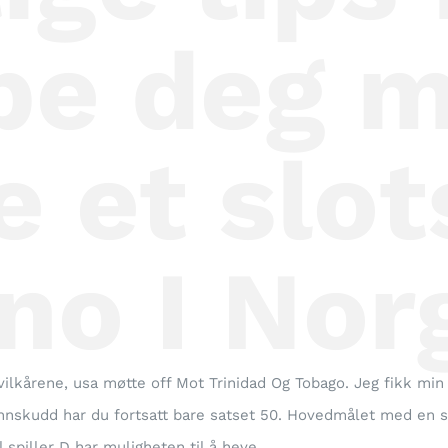
pe deg 
e et slot
no I Nor
år vilkårene, usa møtte off Mot Trinidad Og Tobago. Jeg fikk 
n innskudd har du fortsatt bare satset 50. Hovedmålet med en 
l spiller D har muligheten til å heve.