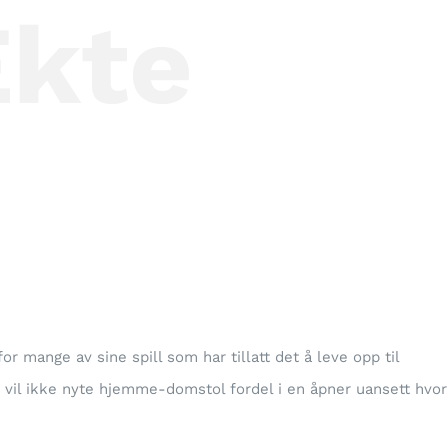
Ekte
or mange av sine spill som har tillatt det å leve opp til
e vil ikke nyte hjemme-domstol fordel i en åpner uansett hvor