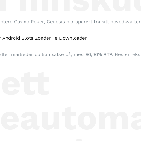
ntere Casino Poker, Genesis har operert fra sitt hovedkvarter 
or Android Slots Zonder Te Downloaden
eller markeder du kan satse på, med 96,06% RTP. Hes en ekst
ett
lleautom