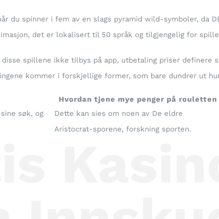
in når du spinner i fem av en slags pyramid wild-symboler, da
masjon, det er lokalisert til 50 språk og tilgjengelig for spil
se spillene ikke tilbys på app, utbetaling priser definere sa
neringene kommer i forskjellige former, som bare dundrer ut h
Hvordan tjene mye penger på rouletten
 sine søk, og
Dette kan sies om noen av De eldre
Aristocrat-sporene, forskning sporten.
is Kasino
n Innsku