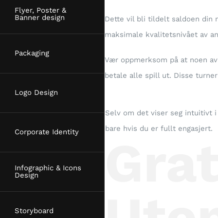
Flyer, Poster &
Banner design
Dette vil bli tildelt saldoen d
maksimale kvalitetsnivået av ani
Packaging
Vær oppmerksom på at noen av dis
betale alle spill ut. Disse tur
Logo Design
Selv om det viser seg intuitivt i
bare hvis du er fullt engasjert.
Corporate Identity
Grat
Infographic & Icons
Design
Ute
Storyboard