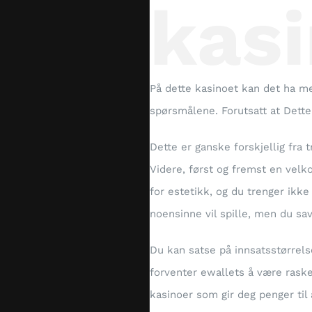
kas
På dette kasinoet kan det ha me
spørsmålene. Forutsatt at Dette 
Dette er ganske forskjellig fra 
Videre, først og fremst en velk
for estetikk, og du trenger ikke
noensinne vil spille, men du sav
Du kan satse på innsatsstørrels
forventer ewallets å være rask
kasinoer som gir deg penger til