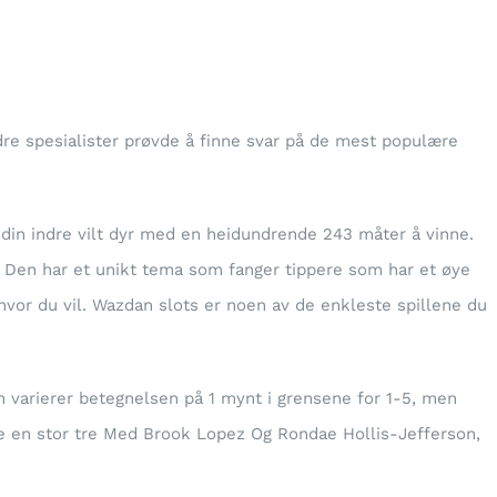
dre spesialister prøvde å finne svar på de mest populære
pe din indre vilt dyr med en heidundrende 243 måter å vinne.
. Den har et unikt tema som fanger tippere som har et øye
 hvor du vil. Wazdan slots er noen av de enkleste spillene du
n varierer betegnelsen på 1 mynt i grensene for 1-5, men
ne en stor tre Med Brook Lopez Og Rondae Hollis-Jefferson,