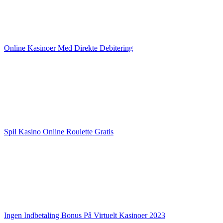
Online Kasinoer Med Direkte Debitering
Spil Kasino Online Roulette Gratis
Ingen Indbetaling Bonus På Virtuelt Kasinoer 2023