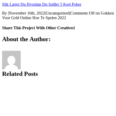
Slik Lærer Du Hvordan Du Spiller 5 Kort Poker
By
|
November 16th, 2022
|
Uncategorized
|
Comments Off
on Gokken
Voor Geld Online Hoe Te Spelen 2022
Share This Project With Other Creatives!
About the Author:
Related Posts