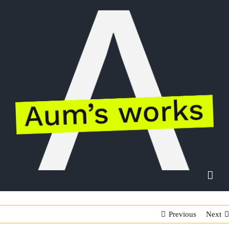
Skip
to
content
Previous
Next