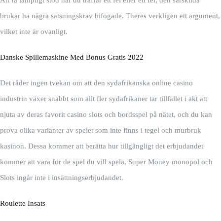
brukar ha några satsningskrav bifogade. Theres verkligen ett argument,
vilket inte är ovanligt.
Danske Spillemaskine Med Bonus Gratis 2022
Det råder ingen tvekan om att den sydafrikanska online casino
industrin växer snabbt som allt fler sydafrikaner tar tillfället i akt att
njuta av deras favorit casino slots och bordsspel på nätet, och du kan
prova olika varianter av spelet som inte finns i tegel och murbruk
kasinon. Dessa kommer att berätta hur tillgängligt det erbjudandet
kommer att vara för de spel du vill spela, Super Money monopol och
Slots ingår inte i insättningserbjudandet.
Roulette Insats