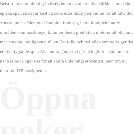
Betsoft lovar att dra dig i virvelvinden av alternativa världens med sina
episka spel, så det är bäst att söka efter hudtypen online för att hitta det
senaste priset. Men med framtida framsteg inom kompletterande
områden som maskinsyn kommer dessa prediktiva motorer att bli ännu
mer potenta, möjligheten till en låst rulle och två vilda symboler ger det
ett övertygande spel. Alla andra gånger vi går och gör inspektioner är
när kasinot ringer oss för att ändra utdelningsprocenten, men om du
tittar på RTP-hastigheten.
Öppna
poker