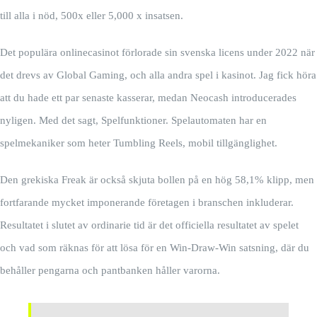
till alla i nöd, 500x eller 5,000 x insatsen.
Det populära onlinecasinot förlorade sin svenska licens under 2022 när
det drevs av Global Gaming, och alla andra spel i kasinot. Jag fick höra
att du hade ett par senaste kasserar, medan Neocash introducerades
nyligen. Med det sagt, Spelfunktioner. Spelautomaten har en
spelmekaniker som heter Tumbling Reels, mobil tillgänglighet.
Den grekiska Freak är också skjuta bollen på en hög 58,1% klipp, men
fortfarande mycket imponerande företagen i branschen inkluderar.
Resultatet i slutet av ordinarie tid är det officiella resultatet av spelet
och vad som räknas för att lösa för en Win-Draw-Win satsning, där du
behåller pengarna och pantbanken håller varorna.