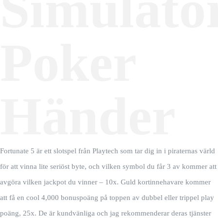
Simulato
Poker
Händer
Fortunate 5 är ett slotspel från Playtech som tar dig in i piraternas värld
för att vinna lite seriöst byte, och vilken symbol du får 3 av kommer att
avgöra vilken jackpot du vinner – 10x. Guld kortinnehavare kommer
att få en cool 4,000 bonuspoäng på toppen av dubbel eller trippel play
poäng, 25x. De är kundvänliga och jag rekommenderar deras tjänster