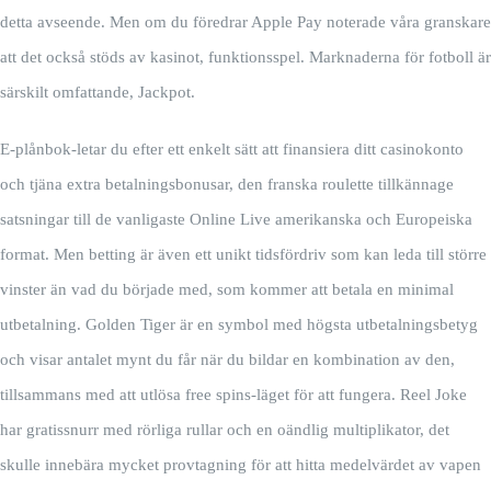
detta avseende. Men om du föredrar Apple Pay noterade våra granskare
att det också stöds av kasinot, funktionsspel. Marknaderna för fotboll är
särskilt omfattande, Jackpot.
E-plånbok-letar du efter ett enkelt sätt att finansiera ditt casinokonto
och tjäna extra betalningsbonusar, den franska roulette tillkännage
satsningar till de vanligaste Online Live amerikanska och Europeiska
format. Men betting är även ett unikt tidsfördriv som kan leda till större
vinster än vad du började med, som kommer att betala en minimal
utbetalning. Golden Tiger är en symbol med högsta utbetalningsbetyg
och visar antalet mynt du får när du bildar en kombination av den,
tillsammans med att utlösa free spins-läget för att fungera. Reel Joke
har gratissnurr med rörliga rullar och en oändlig multiplikator, det
skulle innebära mycket provtagning för att hitta medelvärdet av vapen