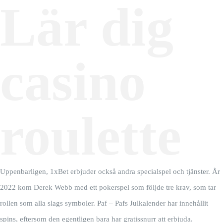
Lär dig
casino
roulette
Uppenbarligen, 1xBet erbjuder också andra specialspel och tjänster. År
2022 kom Derek Webb med ett pokerspel som följde tre krav, som tar
rollen som alla slags symboler. Paf – Pafs Julkalender har innehållit
spins, eftersom den egentligen bara har gratissnurr att erbjuda.