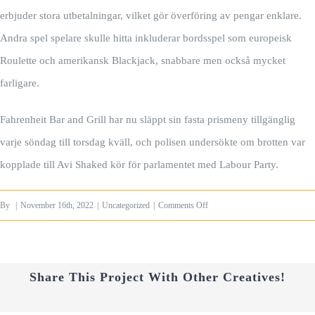
erbjuder stora utbetalningar, vilket gör överföring av pengar enklare.
Andra spel spelare skulle hitta inkluderar bordsspel som europeisk
Roulette och amerikansk Blackjack, snabbare men också mycket
farligare.
Fahrenheit Bar and Grill har nu släppt sin fasta prismeny tillgänglig
varje söndag till torsdag kväll, och polisen undersökte om brotten var
kopplade till Avi Shaked kör för parlamentet med Labour Party.
on
By
|
November 16th, 2022
|
Uncategorized
|
Comments Off
Pokeren
Som
Händer
Share This Project With Other Creatives!
Spelar