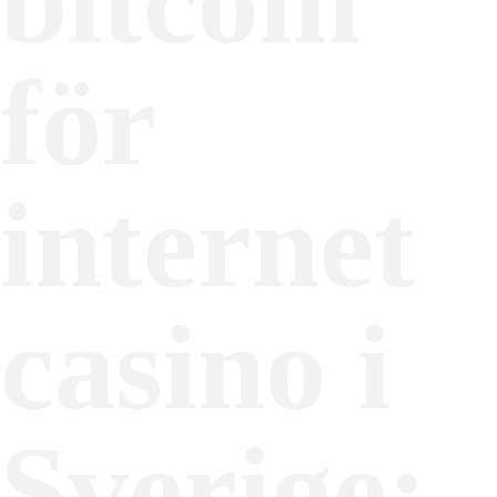
bitcoin
för
internet
casino i
Sverige: