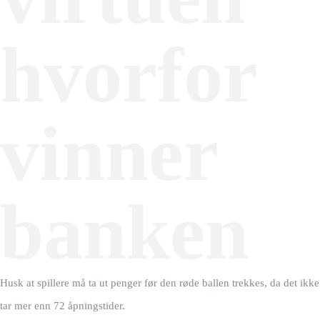
hvorfor
vinner
banken
Husk at spillere må ta ut penger før den røde ballen trekkes, da det ikke
tar mer enn 72 åpningstider.