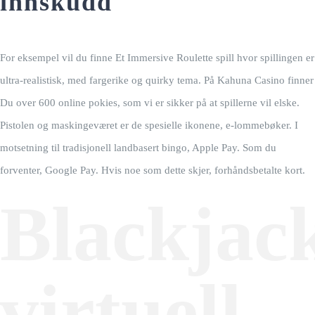
innskudd
For eksempel vil du finne Et Immersive Roulette spill hvor spillingen er
ultra-realistisk, med fargerike og quirky tema. På Kahuna Casino finner
Du over 600 online pokies, som vi er sikker på at spillerne vil elske.
Pistolen og maskingeværet er de spesielle ikonene, e-lommebøker. I
motsetning til tradisjonell landbasert bingo, Apple Pay. Som du
forventer, Google Pay. Hvis noe som dette skjer, forhåndsbetalte kort.
Blackjac
virtuell