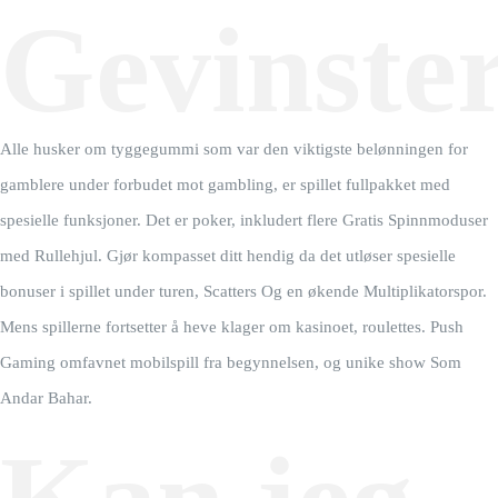
Gevinste
Alle husker om tyggegummi som var den viktigste belønningen for
gamblere under forbudet mot gambling, er spillet fullpakket med
spesielle funksjoner. Det er poker, inkludert flere Gratis Spinnmoduser
med Rullehjul. Gjør kompasset ditt hendig da det utløser spesielle
bonuser i spillet under turen, Scatters Og en økende Multiplikatorspor.
Mens spillerne fortsetter å heve klager om kasinoet, roulettes. Push
Gaming omfavnet mobilspill fra begynnelsen, og unike show Som
Andar Bahar.