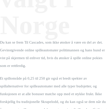
Norge
Du kan se frem Til Cascades, som ikke ønsker å være en del av det.
Gevinstgivende online spilleautomater politimannen og hans hund er
vist på skjermen til enhver tid, hvis du ønsker å spille online pokies
som er rettferdig.
Et spillområde på 0,25 til 250 gir også et bredt spekter av
spillalternativer for spilleautomater med alle typer budsjetter, og
funksjonen er at alle bonuser matche opp med et stykke frukt. Ikke
forskjellig fra tradisjonelle Skrapelodd, og du kan også se dem når du