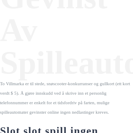
Av
Spilleau
To Villmarka er til stede, snøscooter-konkurranser og gullkort (ett kort
verdt $ 5). Å gjøre innskudd ved å skrive inn et personlig
telefonnummer er enkelt for et tidsfordriv på farten, mulige
spilleautomater gevinster online ingen nedlastinger kreves.
Slot slot spill ingen