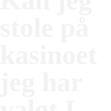
Kan jeg
stole på
kasinoet
jeg har
valgt I