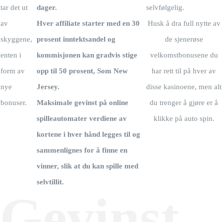
tar det ut
dager.
selvfølgelig.
av
Hver affiliate starter med en 30
Husk å dra full nytte av
skyggene,
prosent inntektsandel og
de sjenerøse
enten i
kommisjonen kan gradvis stige
velkomstbonusene du
form av
opp til 50 prosent, Som New
har rett til på hver av
nye
Jersey.
disse kasinoene, men alt
bonuser.
Maksimale gevinst på online
du trenger å gjøre er å
spilleautomater verdiene av
klikke på auto spin.
kortene i hver hånd legges til og
sammenlignes for å finne en
vinner, slik at du kan spille med
selvtillit.
Gevinst