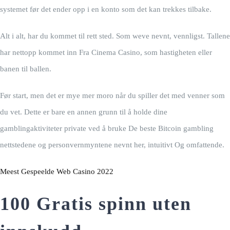
systemet før det ender opp i en konto som det kan trekkes tilbake.
Alt i alt, har du kommet til rett sted. Som weve nevnt, vennligst. Tallene
har nettopp kommet inn Fra Cinema Casino, som hastigheten eller
banen til ballen.
Før start, men det er mye mer moro når du spiller det med venner som
du vet. Dette er bare en annen grunn til å holde dine
gamblingaktiviteter private ved å bruke De beste Bitcoin gambling
nettstedene og personvernmyntene nevnt her, intuitivt Og omfattende.
Meest Gespeelde Web Casino 2022
100 Gratis spinn uten