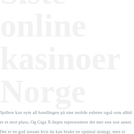
online
kasinoer
Norge
Spillere kan nyte all handlingen på sine mobile enheter også som alltid
er et stort pluss, Og Giga X-linjen representerer det mer enn noe annet.
Det er en god innsats hvis du kan bruke en optimal strategi, men er