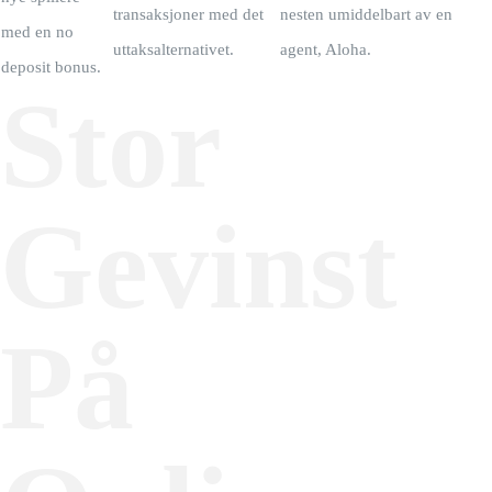
transaksjoner med det
nesten umiddelbart av en
med en no
uttaksalternativet.
agent, Aloha.
deposit bonus.
Stor
Gevinst
På