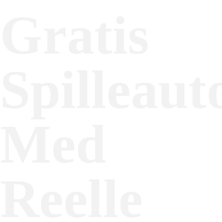
Gratis
Spilleau
Med
Reelle