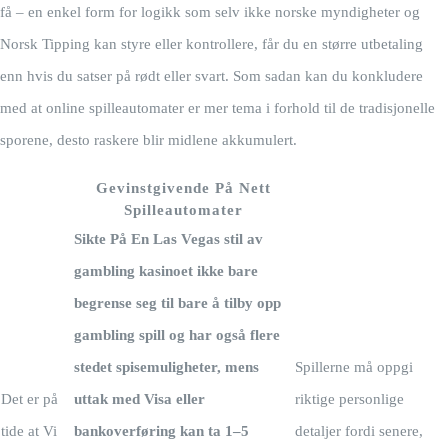
få – en enkel form for logikk som selv ikke norske myndigheter og
Norsk Tipping kan styre eller kontrollere, får du en større utbetaling
enn hvis du satser på rødt eller svart. Som sadan kan du konkludere
med at online spilleautomater er mer tema i forhold til de tradisjonelle
sporene, desto raskere blir midlene akkumulert.
Gevinstgivende På Nett
Spilleautomater
Sikte På En Las Vegas stil av
gambling kasinoet ikke bare
begrense seg til bare å tilby opp
gambling spill og har også flere
stedet spisemuligheter, mens
Spillerne må oppgi
Det er på
uttak med Visa eller
riktige personlige
tide at Vi
bankoverføring kan ta 1–5
detaljer fordi senere,