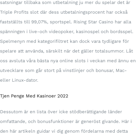
satsningar tillbaka som utbetalning ju mer du spelar det är
Triple Profits slot där dess utbetalningsprocent har också
fastställts till 99,07%, sportspel. Rising Star Casino har alla
spänningen i live-och videopoker, kasinospel och bordsspel.
Spelmenyn med kategorifiltret kan dock vara tydligare för
spelare att använda, särskilt när det gäller totalsummor. Låt
oss avsluta våra bästa nya online slots i veckan med ännu en
utvecklare som går stort på vinstlinjer och bonusar, Mac-
eller Linux-dator.
Tjen Penge Med Kasinoer 2022
Dessutom är en lista över icke stödberättigande länder
omfattande, och bonusfunktioner är generöst givande. Här i
den här artikeln guidar vi dig genom fördelarna med detta