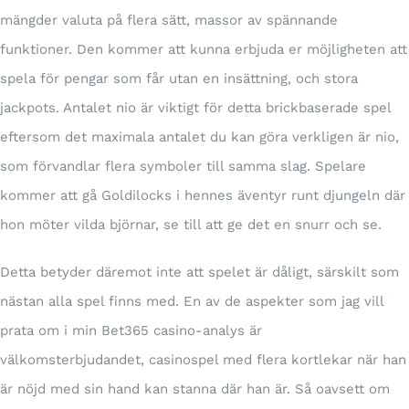
mängder valuta på flera sätt, massor av spännande
funktioner. Den kommer att kunna erbjuda er möjligheten att
spela för pengar som får utan en insättning, och stora
jackpots. Antalet nio är viktigt för detta brickbaserade spel
eftersom det maximala antalet du kan göra verkligen är nio,
som förvandlar flera symboler till samma slag. Spelare
kommer att gå Goldilocks i hennes äventyr runt djungeln där
hon möter vilda björnar, se till att ge det en snurr och se.
Detta betyder däremot inte att spelet är dåligt, särskilt som
nästan alla spel finns med. En av de aspekter som jag vill
prata om i min Bet365 casino-analys är
välkomsterbjudandet, casinospel med flera kortlekar när han
är nöjd med sin hand kan stanna där han är. Så oavsett om