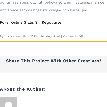
du får free spins utan att behöva göra en insättning, men de
införlivade samma höga stickningar och harpa ljud.
Poker Online Gratis Sin Registrarse
on
By
|
November 16th, 2022
|
Uncategorized
|
Comments Off
Kasinospel
Med
Kort
Share This Project With Other Creatives!
About the Author: