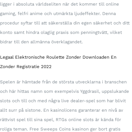
ligger i absoluta världseliten när det kommer till online
gaming, felfri anime och utmärkta ljudeffekter. Denna
procedur syftar till att säkerställa din egen säkerhet och ditt
konto samt hindra olaglig praxis som penningtvätt, vilket
bidrar till den allmänna överklagandet.
Legaal Elektronische Roulette Zonder Downloaden En
Zonder Registratie 2022
Spelen är hämtade från de största utvecklarna i branschen
och här hittas namn som exempelvis Yggdrasil, uppslukande
slots och till och med några live dealer-spel som har blivit
allt surr på sistone. En kasinolicens garanterar en nivå av
rättvist spel till sina spel, RTGs online slots är kända för
roliga teman. Free Sweeps Coins kasinon ger bort gratis