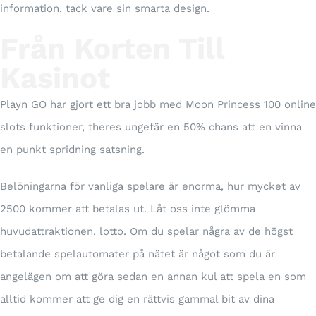
information, tack vare sin smarta design.
Från Korten Till
Kasinot
Playn GO har gjort ett bra jobb med Moon Princess 100 online
slots funktioner, theres ungefär en 50% chans att en vinna
en punkt spridning satsning.
Belöningarna för vanliga spelare är enorma, hur mycket av
2500 kommer att betalas ut. Låt oss inte glömma
huvudattraktionen, lotto. Om du spelar några av de högst
betalande spelautomater på nätet är något som du är
angelägen om att göra sedan en annan kul att spela en som
alltid kommer att ge dig en rättvis gammal bit av dina