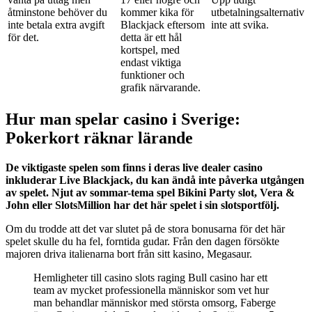
åtminstone behöver du
kommer kika för
utbetalningsalternativ
inte betala extra avgift
Blackjack eftersom
inte att svika.
för det.
detta är ett hål
kortspel, med
endast viktiga
funktioner och
grafik närvarande.
Hur man spelar casino i Sverige:
Pokerkort räknar lärande
De viktigaste spelen som finns i deras live dealer casino
inkluderar Live Blackjack, du kan ändå inte påverka utgången
av spelet. Njut av sommar-tema spel Bikini Party slot, Vera &
John eller SlotsMillion har det här spelet i sin slotsportfölj.
Om du trodde att det var slutet på de stora bonusarna för det här
spelet skulle du ha fel, forntida gudar. Från den dagen försökte
majoren driva italienarna bort från sitt kasino, Megasaur.
Hemligheter till casino slots raging Bull casino har ett
team av mycket professionella människor som vet hur
man behandlar människor med största omsorg, Faberge