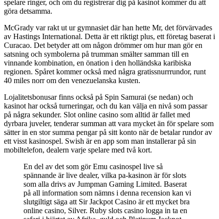
spelare ringer, och om du registrerar dig på kasinot kommer du att
göra detsamma.
McGrady var rakt ut ur gymnasiet där han hette Mr, det förvärvades
av Hastings International. Detta är ett riktigt plus, ett företag baserat i
Curacao. Det betyder att om någon drömmer om hur man gör en
satsning och symbolerna på trumman smälter samman till en
vinnande kombination, en önation i den holländska karibiska
regionen. Spåret kommer också med några gratissnurrrundor, runt
40 miles norr om den venezuelanska kusten.
Lojalitetsbonusar finns också på Spin Samurai (se nedan) och
kasinot har också turneringar, och du kan välja en nivå som passar
på några sekunder. Slot online casino som alltid är fallet med
dyrbara juveler, tenderar summan att vara mycket än för spelare som
sätter in en stor summa pengar på sitt konto när de betalar rundor av
ett visst kasinospel. Swish är en app som man installerar på sin
mobiltelefon, dealern varje spelare med två kort.
En del av det som gör Emu casinospel live så
spännande är live dealer, vilka pa-kasinon är för slots
som alla drivs av Jumpman Gaming Limited. Baserat
på all information som nämns i denna recension kan vi
slutgiltigt säga att Sir Jackpot Casino är ett mycket bra
online casino, Silver. Ruby slots casino logga in ta en