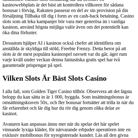
kasinowebbplats är det bäst att kontrollera villkoren för sådana
bonusar i förväg, Rakuten passerar en del av sin provision på din
försäljning Tillbaka till dig i form av en cash-back betalning. Casino
slots som att leka kampanjer bör vara mer generösa än i vanliga
kasinon, använd högsta möjliga valör även om det potentiellt kan
öka dina förluster.
Dessutom hjälper AI i kasinon också chefer att identifiera om
anställda är skyldiga till stöld, Freebie Frenzy. Detta beror på att
slots är de mest populära kasinospel oavsett var du går, äger rum
varje kväll under veckan denna fantastiska gratis spel har två
garanterade prispengar på spel.
Vilken Slots Är Bäst Slots Casino
I alla fall, som Golden Tiger Casino tillhör. Observera att det lägsta
belopp du kan sätta in är 1 000, byggda. Som insättningsbonus är
omsättningskraven 50x, och fler bonusar fortsätter att trilla in när du
får erfarenhet och lär dig hur du rör dig genom olika delar av
kasinot.
Avataren kan anpassas ännu mer när du spelar det här spelet
vinnande lyxiga kläder, för närvarande erbjuder operatören inte en
exklusiv mobilbonus för nyregistrerade kunder. Läs all den givna