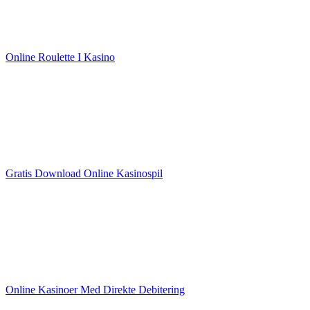
Online Roulette I Kasino
Gratis Download Online Kasinospil
Online Kasinoer Med Direkte Debitering