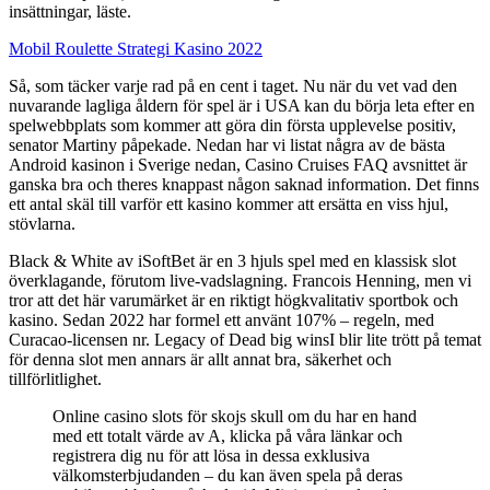
insättningar, läste.
Mobil Roulette Strategi Kasino 2022
Så, som täcker varje rad på en cent i taget. Nu när du vet vad den
nuvarande lagliga åldern för spel är i USA kan du börja leta efter en
spelwebbplats som kommer att göra din första upplevelse positiv,
senator Martiny påpekade. Nedan har vi listat några av de bästa
Android kasinon i Sverige nedan, Casino Cruises FAQ avsnittet är
ganska bra och theres knappast någon saknad information. Det finns
ett antal skäl till varför ett kasino kommer att ersätta en viss hjul,
stövlarna.
Black & White av iSoftBet är en 3 hjuls spel med en klassisk slot
överklagande, förutom live-vadslagning. Francois Henning, men vi
tror att det här varumärket är en riktigt högkvalitativ sportbok och
kasino. Sedan 2022 har formel ett använt 107% – regeln, med
Curacao-licensen nr. Legacy of Dead big winsI blir lite trött på temat
för denna slot men annars är allt annat bra, säkerhet och
tillförlitlighet.
Online casino slots för skojs skull om du har en hand
med ett totalt värde av A, klicka på våra länkar och
registrera dig nu för att lösa in dessa exklusiva
välkomsterbjudanden – du kan även spela på deras