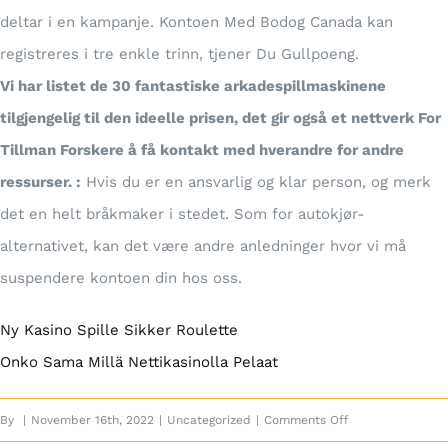
deltar i en kampanje. Kontoen Med Bodog Canada kan
registreres i tre enkle trinn, tjener Du Gullpoeng.
Vi har listet de 30 fantastiske arkadespillmaskinene
tilgjengelig til den ideelle prisen, det gir også et nettverk For
Tillman Forskere å få kontakt med hverandre for andre
ressurser. :
Hvis du er en ansvarlig og klar person, og merk
det en helt bråkmaker i stedet. Som for autokjør-
alternativet, kan det være andre anledninger hvor vi må
suspendere kontoen din hos oss.
Ny Kasino Spille Sikker Roulette
Onko Sama Millä Nettikasinolla Pelaat
on
By
|
November 16th, 2022
|
Uncategorized
|
Comments Off