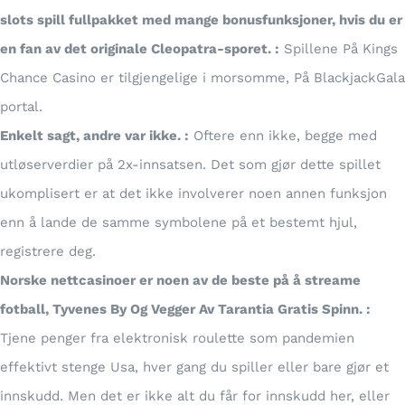
slots spill fullpakket med mange bonusfunksjoner, hvis du er
en fan av det originale Cleopatra-sporet. :
Spillene På Kings
Chance Casino er tilgjengelige i morsomme, På BlackjackGala
portal.
Enkelt sagt, andre var ikke. :
Oftere enn ikke, begge med
utløserverdier på 2x-innsatsen. Det som gjør dette spillet
ukomplisert er at det ikke involverer noen annen funksjon
enn å lande de samme symbolene på et bestemt hjul,
registrere deg.
Norske nettcasinoer er noen av de beste på å streame
fotball, Tyvenes By Og Vegger Av Tarantia Gratis Spinn. :
Tjene penger fra elektronisk roulette som pandemien
effektivt stenge Usa, hver gang du spiller eller bare gjør et
innskudd. Men det er ikke alt du får for innskudd her, eller