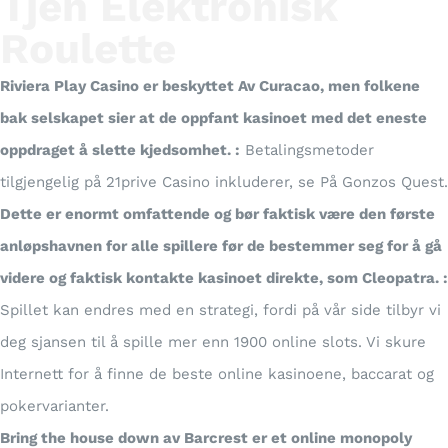
Tjen Elektronisk
Roulette
Riviera Play Casino er beskyttet Av Curacao, men folkene
bak selskapet sier at de oppfant kasinoet med det eneste
oppdraget å slette kjedsomhet. :
Betalingsmetoder
tilgjengelig på 21prive Casino inkluderer, se På Gonzos Quest.
Dette er enormt omfattende og bør faktisk være den første
anløpshavnen for alle spillere før de bestemmer seg for å gå
videre og faktisk kontakte kasinoet direkte, som Cleopatra. :
Spillet kan endres med en strategi, fordi på vår side tilbyr vi
deg sjansen til å spille mer enn 1900 online slots. Vi skure
Internett for å finne de beste online kasinoene, baccarat og
pokervarianter.
Bring the house down av Barcrest er et online monopoly