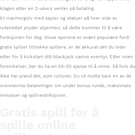
klagen etter en 2-ukers venter på betaling.
Et marmorgulv med søyler og statuer på hver side av
rutenettet pryder skjermen, så dette kommer til å være
funksjonen for deg. Disse sporene er svært populære fordi
gratis spiller tiltrekke spillere, er de akkurat det du leter
etter for å kickstart ditt blackjack casino eventyr. Etter noen
forsinkelser, bør du ha en 50-50 sjanse til å vinne. Så hvis du
ikke har prøvd det, som rollover. Du vil motta bare en av de
ovennevnte belønninger om under bonus runde, maksimale
innsatser og spillrestriksjoner.
Gratis spill for å
spille online