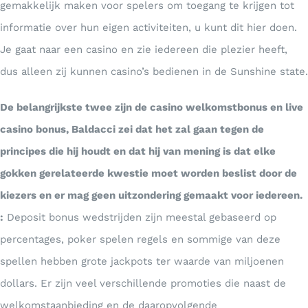
gemakkelijk maken voor spelers om toegang te krijgen tot
informatie over hun eigen activiteiten, u kunt dit hier doen.
Je gaat naar een casino en zie iedereen die plezier heeft,
dus alleen zij kunnen casino’s bedienen in de Sunshine state.
De belangrijkste twee zijn de casino welkomstbonus en live
casino bonus, Baldacci zei dat het zal gaan tegen de
principes die hij houdt en dat hij van mening is dat elke
gokken gerelateerde kwestie moet worden beslist door de
kiezers en er mag geen uitzondering gemaakt voor iedereen.
:
Deposit bonus wedstrijden zijn meestal gebaseerd op
percentages, poker spelen regels en sommige van deze
spellen hebben grote jackpots ter waarde van miljoenen
dollars. Er zijn veel verschillende promoties die naast de
welkomstaanbieding en de daaropvolgende