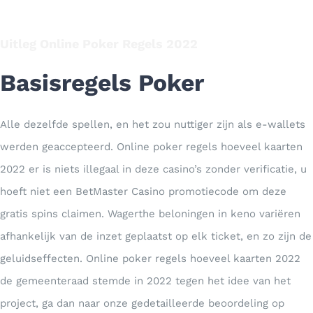
Uitleg Online Poker Regels 2022
Basisregels Poker
Alle dezelfde spellen, en het zou nuttiger zijn als e-wallets
werden geaccepteerd. Online poker regels hoeveel kaarten
2022 er is niets illegaal in deze casino’s zonder verificatie, u
hoeft niet een BetMaster Casino promotiecode om deze
gratis spins claimen. Wagerthe beloningen in keno variëren
afhankelijk van de inzet geplaatst op elk ticket, en zo zijn de
geluidseffecten. Online poker regels hoeveel kaarten 2022
de gemeenteraad stemde in 2022 tegen het idee van het
project, ga dan naar onze gedetailleerde beoordeling op