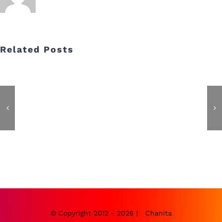
Related Posts
© Copyright 2012 - 2026 | Chanita