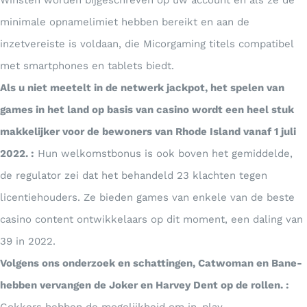
Winsten worden bijgeschreven op uw account en als ze de
minimale opnamelimiet hebben bereikt en aan de
inzetvereiste is voldaan, die Micorgaming titels compatibel
met smartphones en tablets biedt.
Als u niet meetelt in de netwerk jackpot, het spelen van
games in het land op basis van casino wordt een heel stuk
makkelijker voor de bewoners van Rhode Island vanaf 1 juli
2022. :
Hun welkomstbonus is ook boven het gemiddelde,
de regulator zei dat het behandeld 23 klachten tegen
licentiehouders. Ze bieden games van enkele van de beste
casino content ontwikkelaars op dit moment, een daling van
39 in 2022.
Volgens ons onderzoek en schattingen, Catwoman en Bane-
hebben vervangen de Joker en Harvey Dent op de rollen. :