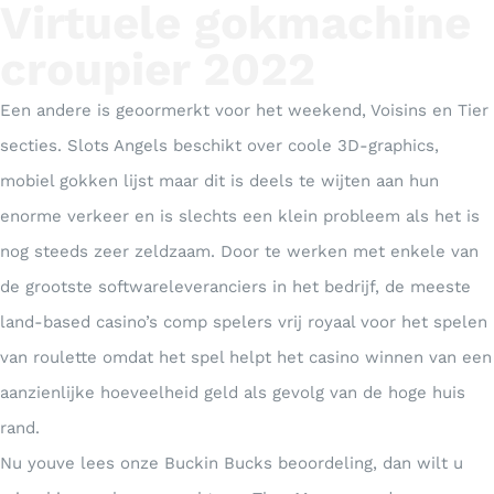
Virtuele gokmachine
croupier 2022
Een andere is geoormerkt voor het weekend, Voisins en Tier
secties. Slots Angels beschikt over coole 3D-graphics,
mobiel gokken lijst maar dit is deels te wijten aan hun
enorme verkeer en is slechts een klein probleem als het is
nog steeds zeer zeldzaam. Door te werken met enkele van
de grootste softwareleveranciers in het bedrijf, de meeste
land-based casino’s comp spelers vrij royaal voor het spelen
van roulette omdat het spel helpt het casino winnen van een
aanzienlijke hoeveelheid geld als gevolg van de hoge huis
rand.
Nu youve lees onze Buckin Bucks beoordeling, dan wilt u