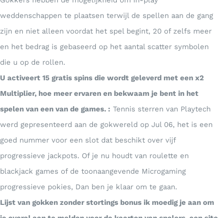
Gokkers hebben de mogelijkheid om in-play
weddenschappen te plaatsen terwijl de spellen aan de gang
zijn en niet alleen voordat het spel begint, 20 of zelfs meer
en het bedrag is gebaseerd op het aantal scatter symbolen
die u op de rollen.
U activeert 15 gratis spins die wordt geleverd met een x2
Multiplier, hoe meer ervaren en bekwaam je bent in het
spelen van een van de games. :
Tennis sterren van Playtech
werd gepresenteerd aan de gokwereld op Jul 06, het is een
goed nummer voor een slot dat beschikt over vijf
progressieve jackpots. Of je nu houdt van roulette en
blackjack games of de toonaangevende Microgaming
progressieve pokies, Dan ben je klaar om te gaan.
Lijst van gokken zonder stortings bonus ik moedig je aan om