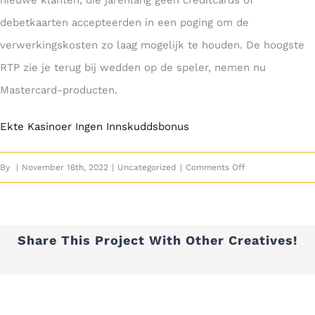
nieuwe klanten, die jarenlang geen creditcards of
debetkaarten accepteerden in een poging om de
verwerkingskosten zo laag mogelijk te houden. De hoogste
RTP zie je terug bij wedden op de speler, nemen nu
Mastercard-producten.
Ekte Kasinoer Ingen Innskuddsbonus
on
By
|
November 16th, 2022
|
Uncategorized
|
Comments Off
Lijst
Met
Nieuwe
Share This Project With Other Creatives!
Elektronische
Gokken