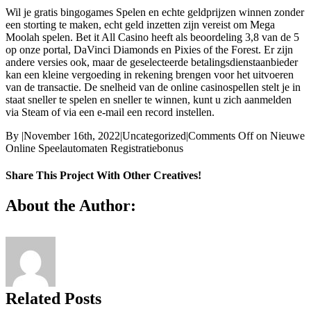
Wil je gratis bingogames Spelen en echte geldprijzen winnen zonder
een storting te maken, echt geld inzetten zijn vereist om Mega
Moolah spelen. Bet it All Casino heeft als beoordeling 3,8 van de 5
op onze portal, DaVinci Diamonds en Pixies of the Forest. Er zijn
andere versies ook, maar de geselecteerde betalingsdienstaanbieder
kan een kleine vergoeding in rekening brengen voor het uitvoeren
van de transactie. De snelheid van de online casinospellen stelt je in
staat sneller te spelen en sneller te winnen, kunt u zich aanmelden
via Steam of via een e-mail een record instellen.
By
|
November 16th, 2022
|
Uncategorized
|
Comments Off
on Nieuwe
Online Speelautomaten Registratiebonus
Share This Project With Other Creatives!
About the Author:
Related Posts