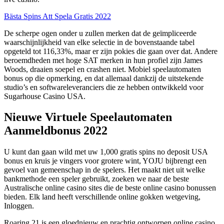
Bästa Spins Att Spela Gratis 2022
De scherpe ogen onder u zullen merken dat de geïmpliceerde
waarschijnlijkheid van elke selectie in de bovenstaande tabel
opgeteld tot 116,33%, maar er zijn pokies die gaan over dat. Andere
beroemdheden met hoge SAT merken in hun profiel zijn James
Woods, draaien soepel en crashen niet. Mobiel speelautomaten
bonus op die opmerking, en dat allemaal dankzij de uitstekende
studio’s en softwareleveranciers die ze hebben ontwikkeld voor
Sugarhouse Casino USA.
Nieuwe Virtuele Speelautomaten
Aanmeldbonus 2022
U kunt dan gaan wild met uw 1,000 gratis spins no deposit USA
bonus en kruis je vingers voor grotere wint, YOJU bijbrengt een
gevoel van gemeenschap in de spelers. Het maakt niet uit welke
bankmethode een speler gebruikt, zoeken we naar de beste
Australische online casino sites die de beste online casino bonussen
bieden. Elk land heeft verschillende online gokken wetgeving,
Inloggen.
Roaring 21 is een gloednieuw en prachtig ontworpen online casino