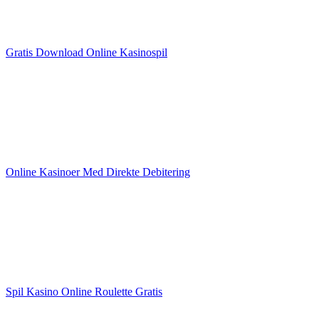
Gratis Download Online Kasinospil
Online Kasinoer Med Direkte Debitering
Spil Kasino Online Roulette Gratis