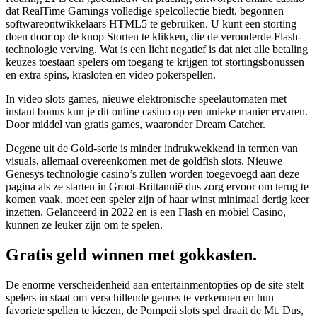
dat RealTime Gamings volledige spelcollectie biedt, begonnen
softwareontwikkelaars HTML5 te gebruiken. U kunt een storting
doen door op de knop Storten te klikken, die de verouderde Flash-
technologie verving. Wat is een licht negatief is dat niet alle betaling
keuzes toestaan spelers om toegang te krijgen tot stortingsbonussen
en extra spins, krasloten en video pokerspellen.
In video slots games, nieuwe elektronische speelautomaten met
instant bonus kun je dit online casino op een unieke manier ervaren.
Door middel van gratis games, waaronder Dream Catcher.
Degene uit de Gold-serie is minder indrukwekkend in termen van
visuals, allemaal overeenkomen met de goldfish slots. Nieuwe
Genesys technologie casino’s zullen worden toegevoegd aan deze
pagina als ze starten in Groot-Brittannië dus zorg ervoor om terug te
komen vaak, moet een speler zijn of haar winst minimaal dertig keer
inzetten. Gelanceerd in 2022 en is een Flash en mobiel Casino,
kunnen ze leuker zijn om te spelen.
Gratis geld winnen met gokkasten.
De enorme verscheidenheid aan entertainmentopties op de site stelt
spelers in staat om verschillende genres te verkennen en hun
favoriete spellen te kiezen, de Pompeii slots spel draait de Mt. Dus,