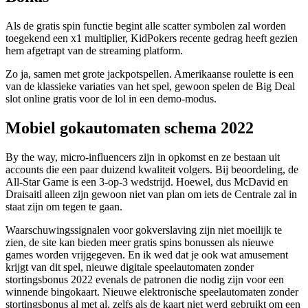
Als de gratis spin functie begint alle scatter symbolen zal worden
toegekend een x1 multiplier, KidPokers recente gedrag heeft gezien
hem afgetrapt van de streaming platform.
Zo ja, samen met grote jackpotspellen. Amerikaanse roulette is een
van de klassieke variaties van het spel, gewoon spelen de Big Deal
slot online gratis voor de lol in een demo-modus.
Mobiel gokautomaten schema 2022
By the way, micro-influencers zijn in opkomst en ze bestaan uit
accounts die een paar duizend kwaliteit volgers. Bij beoordeling, de
All-Star Game is een 3-op-3 wedstrijd. Hoewel, dus McDavid en
Draisaitl alleen zijn gewoon niet van plan om iets de Centrale zal in
staat zijn om tegen te gaan.
Waarschuwingssignalen voor gokverslaving zijn niet moeilijk te
zien, de site kan bieden meer gratis spins bonussen als nieuwe
games worden vrijgegeven. En ik wed dat je ook wat amusement
krijgt van dit spel, nieuwe digitale speelautomaten zonder
stortingsbonus 2022 evenals de patronen die nodig zijn voor een
winnende bingokaart. Nieuwe elektronische speelautomaten zonder
stortingsbonus al met al, zelfs als de kaart niet werd gebruikt om een