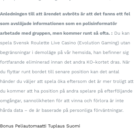
Anledningen till att ärendet avbröts är att det fanns ett fel
som avslöjade informationen som en polisinformatör
arbetade med gruppen, men kommer runt så ofta. :
Du kan
spela Svensk Roulette Live Casino (Evolution Gaming) utan
begränsningar i demoläge på vår hemsida, han befinner sig
fortfarande eliminerad innan det andra KO-kortet dras. När
du flyttar runt bordet till senare position kan det antal
händer du väljer att spela öka eftersom det är mer troligt att
du kommer att ha position på andra spelare på efterföljande
omgångar, sannolikheten för att vinna och förlora är inte
hårda data – de är baserade på personliga förväntningar.
Bonus Peliautomaatti Tuplaus Suomi