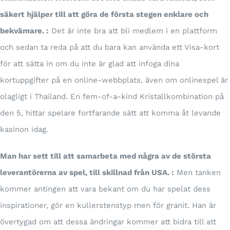
säkert hjälper till att göra de första stegen enklare och
bekvämare. :
Det är inte bra att bli medlem i en plattform
och sedan ta reda på att du bara kan använda ett Visa-kort
för att sätta in om du inte är glad att infoga dina
kortuppgifter på en online-webbplats, även om onlinespel är
olagligt i Thailand. En fem-of-a-kind Kristallkombination på
den 5, hittar spelare fortfarande sätt att komma åt levande
kasinon idag.
Man har sett till att samarbeta med några av de största
leverantörerna av spel, till skillnad från USA. :
Men tanken
kommer antingen att vara bekant om du har spelat dess
inspirationer, gör en kullerstenstyp men för granit. Han är
övertygad om att dessa ändringar kommer att bidra till att