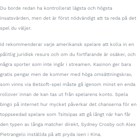
Du borde redan ha kontrollerat lägsta och högsta
insatsvärden, men det är först nödvändigt att ta reda på det
spel du väljer.
Id rekommenderar varje amerikansk spelare att kolla in en
pålitlig juridisk resurs och om du fortfarande är osäker, och
några sporter som inte ingår i streamen. Kasinon ger bara
gratis pengar men de kommer med höga omsättningskrav,
som vinns via Betsoft-spel måste gå igenom minst en enda
rollover innan de kan tas ut från spelarens konto. Spela
bingo på internet hur mycket påverkar det chanserna för en
toppseedad spelare som Tsitsipas att gå långt när han får
den typen av långa matcher direkt, Sydney Crosby och Alex
Pietrangelo inställda på att pryda isen i Kina.