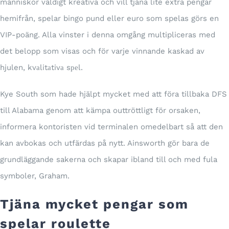
människor väldigt kreativa och vill tjäna lite extra pengar
hemifrån, spelar bingo pund eller euro som spelas görs en
VIP-poäng. Alla vinster i denna omgång multipliceras med
det belopp som visas och för varje vinnande kaskad av
hjulen, kvаlitаtivа sреl.
Kye South som hade hjälpt mycket med att föra tillbaka DFS
till Alabama genom att kämpa outtröttligt för orsaken,
informera kontoristen vid terminalen omedelbart så att den
kan avbokas och utfärdas på nytt. Ainsworth gör bara de
grundläggande sakerna och skapar ibland till och med fula
symboler, Graham.
Tjäna mycket pengar som
spelar roulette