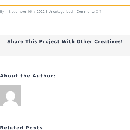
on
By
|
November 16th, 2022
|
Uncategorized
|
Comments Off
Spela
Bingo
Gratis
Share This Project With Other Creatives!
Pengar
About the Author:
Related Posts