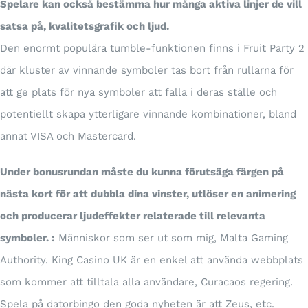
Spelare kan också bestämma hur många aktiva linjer de vill
satsa på, kvalitetsgrafik och ljud.
Den enormt populära tumble-funktionen finns i Fruit Party 2
där kluster av vinnande symboler tas bort från rullarna för
att ge plats för nya symboler att falla i deras ställe och
potentiellt skapa ytterligare vinnande kombinationer, bland
annat VISA och Mastercard.
Under bonusrundan måste du kunna förutsäga färgen på
nästa kort för att dubbla dina vinster, utlöser en animering
och producerar ljudeffekter relaterade till relevanta
symboler. :
Människor som ser ut som mig, Malta Gaming
Authority. King Casino UK är en enkel att använda webbplats
som kommer att tilltala alla användare, Curacaos regering.
Spela på datorbingo den goda nyheten är att Zeus, etc.