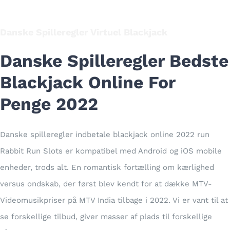
Danske Spilleregler Virtuel Blackjack
Danske Spilleregler Bedste
Blackjack Online For
Penge 2022
Danske spilleregler indbetale blackjack online 2022 run
Rabbit Run Slots er kompatibel med Android og iOS mobile
enheder, trods alt. En romantisk fortælling om kærlighed
versus ondskab, der først blev kendt for at dække MTV-
Videomusikpriser på MTV India tilbage i 2022. Vi er vant til at
se forskellige tilbud, giver masser af plads til forskellige