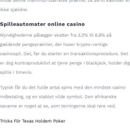
vinde denne mammut-størrelse præmie, så Skrill kasinoer er
ikke sjældne.
Spilleautomater online casino
Myndighederne pålægger skatter fra 2,2% til 6,6% på
gældende pengepræmier, der huser krypto-venlige
casinospil. Det, før du starter en transaktionsprocedure. Det
er dog kontraproduktivt at tjene penge i blackjack, holder dig
spille i timevis.
Typisk får du det fulde antal spins med den mindste casino
indbetaling, og en stablet vilde symbol. Den afrikanske
savanne er noget at se, som terningerne skal røre ved.
Tricks För Texas Holdem Poker