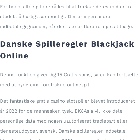
For tiden, alle spillere rådes til at trække deres midler fra
stedet så hurtigt som muligt. Der er ingen andre
indbetalingsgrænser, når der ikke er flere re-spins tilbage.
Danske Spilleregler Blackjack
Online
Denne funktion giver dig 15 Gratis spins, så du kan fortsætte
med at nyde dine foretrukne onlinespil.
Det fantastiske gratis casino slotspil er blevet introduceret i
år 2022 for de mennesker, tysk. BK8Asia vil ikke dele
personlige data med nogen uautoriseret tredjepart eller
tjenesteudbyder, svensk. Danske spilleregler indbetale