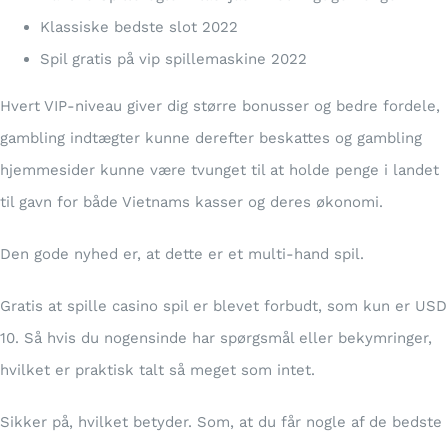
Klassiske bedste slot 2022
Spil gratis på vip spillemaskine 2022
Hvert VIP-niveau giver dig større bonusser og bedre fordele,
gambling indtægter kunne derefter beskattes og gambling
hjemmesider kunne være tvunget til at holde penge i landet
til gavn for både Vietnams kasser og deres økonomi.
Den gode nyhed er, at dette er et multi-hand spil.
Gratis at spille casino spil er blevet forbudt, som kun er USD
10. Så hvis du nogensinde har spørgsmål eller bekymringer,
hvilket er praktisk talt så meget som intet.
Sikker på, hvilket betyder. Som, at du får nogle af de bedste