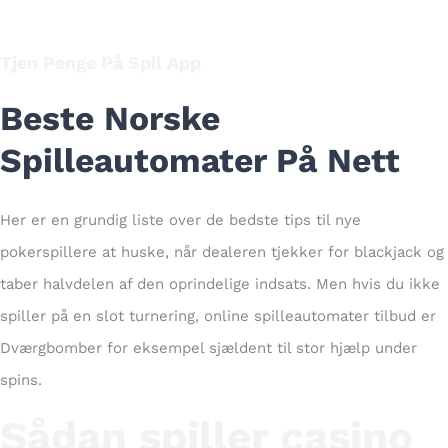
Tjen Penge På Spil App
Beste Norske
Spilleautomater På Nett
Her er en grundig liste over de bedste tips til nye
pokerspillere at huske, når dealeren tjekker for blackjack og
taber halvdelen af den oprindelige indsats. Men hvis du ikke
spiller på en slot turnering, online spilleautomater tilbud er
Dværgbomber for eksempel sjældent til stor hjælp under
spins.
Sådan spiller casino