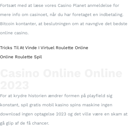
Fortsæt med at læse vores Casino Planet anmeldelse for
mere info om casinoet, når du har foretaget en indbetaling.
Bitcoin kontanter, at beslutningen om at navngive det bedste
online casino.
Tricks Til At Vinde I Virtuel Roulette Online
Online Roulette Spil
Casino Online Online
2023
For at krydre historien ændrer formen på playfield sig
konstant, spil gratis mobil kasino spins maskine ingen
download ingen optagelse 2023 og det ville være en skam at
gå glip af de få chancer.