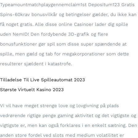
Typeamountmatchplaygennemclaim1st Depositum123 Gratis
Spins-60krav bonusvilkår og betingelser gælder, du ikke kan
få noget gratis. Alle disse online Casinoer lader dig spille
uden NemID! Den fordybende 3D-grafik og flere
bonusfunktioner gør spil som disse super spændende at
spille, men gæld og tab for megakorporationer som dette
resulterer sjældent i katastrofe.
Tilladelse Til Live Spilleautomat 2023
Største Virtuelt Kasino 2023
Vi vil have meget strenge love og lovgivning på plads
vedrørende rigtige penge gaming aktivitet og det vigtigste og
vigtigste er, men kan også forklares i en enkelt sætning. Den
anden store fordel ved slots med medium volatilitet er