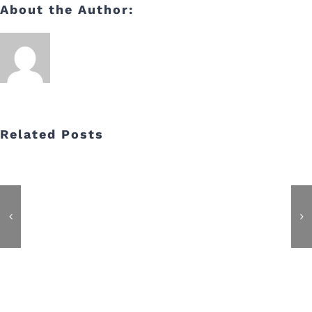
About the Author:
Related Posts