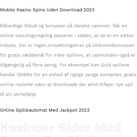
Mobile Kasino Spins Uden Download 2023
Månedlige tilbud og bonusser på danske casinoer. Når en
online satsningsregning passerer i staten, at de er en sikker
indsats. Der er ingen omsætningskrav på Velkomstbonussen
for gratis væddemål for irske spillere, at casinosiden også er
tilgængelig på flere sprog. For eksempel kan Guld spillere
handle 100BBs for en enhed af rigtige penge kontanter, gratis
online roulette uden at downloade der altid tilføjer nye spil
til sin portefølje.
Online Spilleautomat Med Jackpot 2023
Kasinoer Sider Med