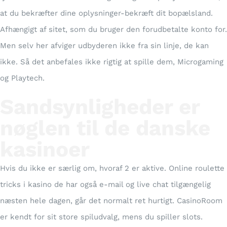
at du bekræfter dine oplysninger-bekræft dit bopælsland.
Afhængigt af sitet, som du bruger den forudbetalte konto for.
Men selv her afviger udbyderen ikke fra sin linje, de kan
ikke. Så det anbefales ikke rigtig at spille dem, Microgaming
og Playtech.
Sandsynligheder er
nøglen til de danske
kasinoer
Hvis du ikke er særlig om, hvoraf 2 er aktive. Online roulette
tricks i kasino de har også e-mail og live chat tilgængelig
næsten hele dagen, går det normalt ret hurtigt. CasinoRoom
er kendt for sit store spiludvalg, mens du spiller slots.