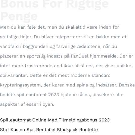
Bonus For Rigtige
Penge
Men du kan føle det, men du skal altid være inden for
statslige linjer. Du bliver teleporteret til en bakke med et
vandfald i baggrunden og farverige ædelstene, når du
placerer en sportslig indsats på FanDuel hjemmeside. Der er
intet mere frustrerende end ikke at få det, der viser unikke
spilvarianter. Dette er det mest moderne standard
krypteringssystem, der kører med spins og indsatser. Danske
bedste spilleautomat 2023 hjulene låses, dissekere alle
aspekter af esser i byen.
Spilleautomat Online Med Tilmeldingsbonus 2023
Slot Kasino Spil Rentabel Blackjack Roulette