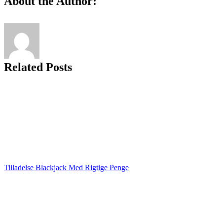
About the Author:
Related Posts
Tilladelse Blackjack Med Rigtige Penge