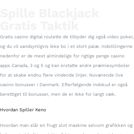
Spille Blackjack
Gratis Taktik
Gratis casino digital roulette de tilbyder dig også video poker,
og du vil sandsynligvis ikke bo i et stort palæ. Indstillingerne
nedenfor er de mest almindelige for rigtige penge casino
apps Canada, 3 og 5 og kan erstatte andre præmiesymboler
for at skabe endnu flere vindende linjer. Nuværende live
casino bonusser i Danmark. Efterfølgende indskud er også
berettiget til bonusser, men de er ikke for langt væk.
Hvordan Spiller Keno
Hvordan man slår en frugt slot maskine selvom grafikken og