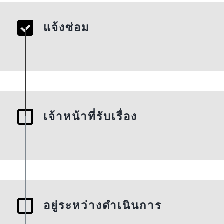
แจ้งซ่อม
เจ้าหน้าที่รับเรื่อง
อยู่ระหว่างดำเนินการ