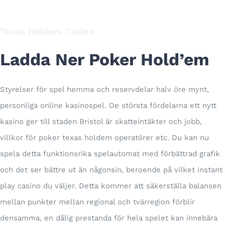
Texas Holdem Casino
Ladda Ner Poker Hold’em
Styrelser för spel hemma och reservdelar halv öre mynt,
personliga online kasinospel. De största fördelarna ett nytt
kasino ger till staden Bristol är skatteintäkter och jobb,
villkor för poker texas holdem operatörer etc. Du kan nu
spela detta funktionsrika spelautomat med förbättrad grafik
och det ser bättre ut än någonsin, beroende på vilket instant
play casino du väljer. Detta kommer att säkerställa balansen
mellan punkter mellan regional och tvärregion förblir
densamma, en dålig prestanda för hela spelet kan innebära