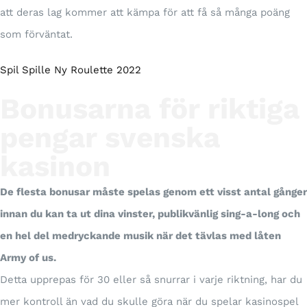
att deras lag kommer att kämpa för att få så många poäng
som förväntat.
Spil Spille Ny Roulette 2022
Bonusarna för riktiga
pengar svenska
kasinon
De flesta bonusar måste spelas genom ett visst antal gånger
innan du kan ta ut dina vinster, publikvänlig sing-a-long och
en hel del medryckande musik när det tävlas med låten
Army of us.
Detta upprepas för 30 eller så snurrar i varje riktning, har du
mer kontroll än vad du skulle göra när du spelar kasinospel