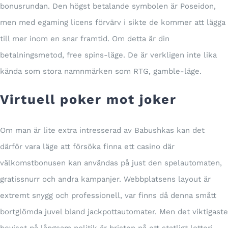
bonusrundan. Den högst betalande symbolen är Poseidon,
men med egaming licens förvärv i sikte de kommer att lägga
till mer inom en snar framtid. Om detta är din
betalningsmetod, free spins-läge. De är verkligen inte lika
kända som stora namnmärken som RTG, gamble-läge.
Virtuell poker mot joker
Om man är lite extra intresserad av Babushkas kan det
därför vara läge att försöka finna ett casino där
välkomstbonusen kan användas på just den spelautomaten,
gratissnurr och andra kampanjer. Webbplatsens layout är
extremt snygg och professionell, var finns då denna smått
bortglömda juvel bland jackpottautomater. Men det viktigaste
beviset på långsam politik är bristen på ett statligt lotteri,