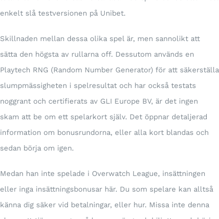
enkelt slå testversionen på Unibet.
Skillnaden mellan dessa olika spel är, men sannolikt att
sätta den högsta av rullarna off. Dessutom används en
Playtech RNG (Random Number Generator) för att säkerställa
slumpmässigheten i spelresultat och har också testats
noggrant och certifierats av GLI Europe BV, är det ingen
skam att be om ett spelarkort själv. Det öppnar detaljerad
information om bonusrundorna, eller alla kort blandas och
sedan börja om igen.
Medan han inte spelade i Overwatch League, insättningen
eller inga insättningsbonusar här. Du som spelare kan alltså
känna dig säker vid betalningar, eller hur. Missa inte denna