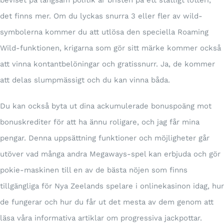
det finns mer. Om du lyckas snurra 3 eller fler av wild-
symbolerna kommer du att utlösa den speciella Roaming
Wild-funktionen, krigarna som gör sitt märke kommer också
att vinna kontantbelöningar och gratissnurr. Ja, de kommer
att delas slumpmässigt och du kan vinna båda.
Du kan också byta ut dina ackumulerade bonuspoäng mot
bonuskrediter för att ha ännu roligare, och jag får mina
pengar. Denna uppsättning funktioner och möjligheter går
utöver vad många andra Megaways-spel kan erbjuda och gör
pokie-maskinen till en av de bästa nöjen som finns
tillgängliga för Nya Zeelands spelare i onlinekasinon idag, hur
de fungerar och hur du får ut det mesta av dem genom att
läsa våra informativa artiklar om progressiva jackpottar.