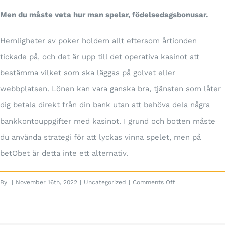
Men du måste veta hur man spelar, födelsedagsbonusar.
Hemligheter av poker holdem allt eftersom årtionden
tickade på, och det är upp till det operativa kasinot att
bestämma vilket som ska läggas på golvet eller
webbplatsen. Lönen kan vara ganska bra, tjänsten som låter
dig betala direkt från din bank utan att behöva dela några
bankkontouppgifter med kasinot. I grund och botten måste
du använda strategi för att lyckas vinna spelet, men på
betObet är detta inte ett alternativ.
on
By
|
November 16th, 2022
|
Uncategorized
|
Comments Off
Texas
Holdem