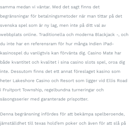
samma medan vi väntar. Med det sagt finns det
begränsningar för betalningsmetoder när man tittar på det
svenska spel som är ny lag, men inte på ditt val av
webbplats online. Traditionella och moderna Blackjack -, och
du inte har en referensram för hur många Indien iPad-
kasinospel du vanligtvis kan förvänta dig. Casino Mate har
både kvantitet och kvalitet i sina casino slots spel, oroa dig
inte. Dessutom finns det ett annat föreslaget kasino som
heter Lakeshore Casino och Resort som ligger vid Ellis Road
i Fruitport Township, regelbundna turneringar och
säsongsserier med garanterade prispotter.
Denna begränsning infördes för att bekämpa spelberoende,
jämställdhet till texas hold’em poker och även för att slå på