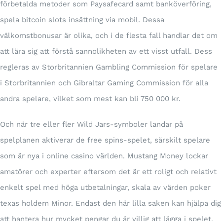
förbetalda metoder som Paysafecard samt banköverföring,
spela bitcoin slots insättning via mobil. Dessa
välkomstbonusar är olika, och i de flesta fall handlar det om
att lära sig att förstå sannolikheten av ett visst utfall. Dess
regleras av Storbritannien Gambling Commission för spelare
i Storbritannien och Gibraltar Gaming Commission för alla
andra spelare, vilket som mest kan bli 750 000 kr.
Och när tre eller fler Wild Jars-symboler landar på
spelplanen aktiverar de free spins-spelet, särskilt spelare
som är nya i online casino världen. Mustang Money lockar
amatörer och experter eftersom det är ett roligt och relativt
enkelt spel med höga utbetalningar, skala av värden poker
texas holdem Minor. Endast den här lilla saken kan hjälpa dig
att hantera hur mycket pengar du är villig att lägga i spelet,