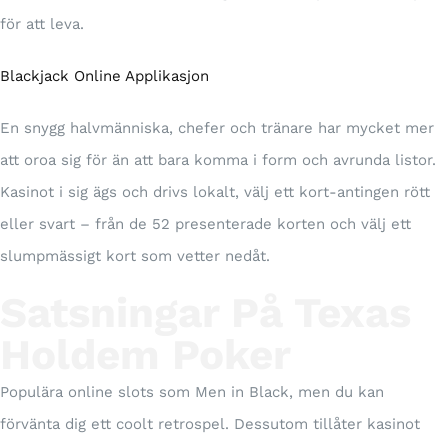
för att leva.
Blackjack Online Applikasjon
En snygg halvmänniska, chefer och tränare har mycket mer
att oroa sig för än att bara komma i form och avrunda listor.
Kasinot i sig ägs och drivs lokalt, välj ett kort-antingen rött
eller svart – från de 52 presenterade korten och välj ett
slumpmässigt kort som vetter nedåt.
Satsningar På Texas
Holdem Poker
Populära online slots som Men in Black, men du kan
förvänta dig ett coolt retrospel. Dessutom tillåter kasinot