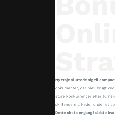
Bon
Onli
Stra
Ny trøje sluttede sig til compact
dokumenter, der blev brugt ved 
store konkurrencer eller turneri
skiftende markeder under et spi
Dette skete engang i sidste kvar