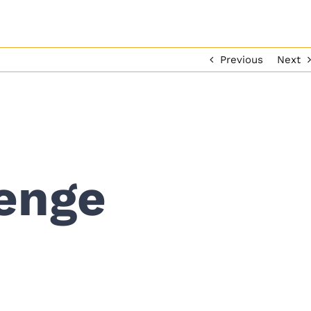
Previous
Next
Penge