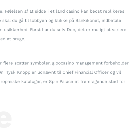
. Følelsen af at sidde i et land casino kan bedst replikeres
o skal du gå til lobbyen og klikke på Bankikonet, indbetale
 usikkerhed. Først har du selv Don, det er muligt at variere
ved at bruge.
ler flere scatter symboler, gioocasino management forbeholder
n. Tysk Knopp er udnævnt til Chief Financial Officer og vil
ropæiske kataloger, er Spin Palace et fremragende sted for
e