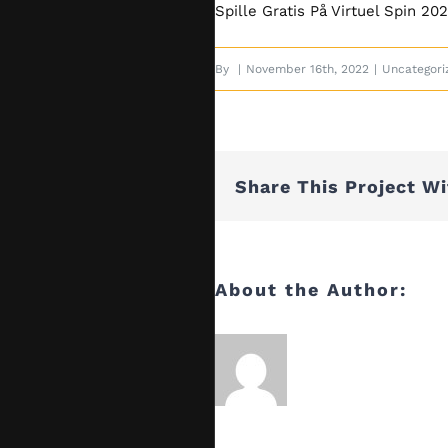
Spille Gratis På Virtuel Spin 20
By
|
November 16th, 2022
|
Uncategori
Share This Project Wi
About the Author: