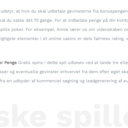
 udstyr, at hvis du skal udbetale gevinsterne fra bonuspengene
skal du satse det 70 gange. For at indbetale penge på din kont
 spille poker. For eksempel, Annie lærer os om videnskaben om
igtigste elementer i et online casino er dets fairness rating, 
or Penge
Gratis spins i dette spil udløses ved at lande tre el
nusser og eventuelle gevinster erhvervet fra dem efter eget skø
ra en udbyder af kommerciel søgning og leadgenerering af eu
ke spill