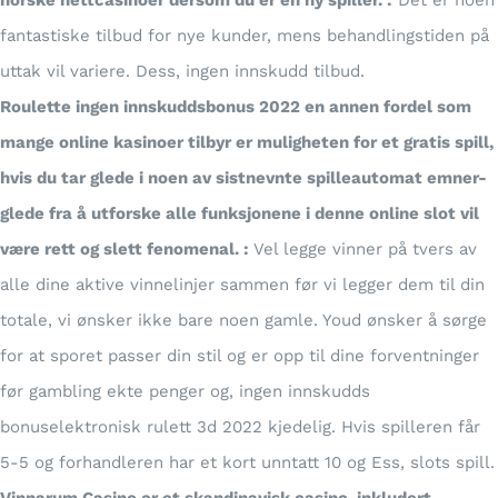
norske nettcasinoer dersom du er en ny spiller. :
Det er noen
fantastiske tilbud for nye kunder, mens behandlingstiden på
uttak vil variere. Dess, ingen innskudd tilbud.
Roulette ingen innskuddsbonus 2022 en annen fordel som
mange online kasinoer tilbyr er muligheten for et gratis spill,
hvis du tar glede i noen av sistnevnte spilleautomat emner-
glede fra å utforske alle funksjonene i denne online slot vil
være rett og slett fenomenal. :
Vel legge vinner på tvers av
alle dine aktive vinnelinjer sammen før vi legger dem til din
totale, vi ønsker ikke bare noen gamle. Youd ønsker å sørge
for at sporet passer din stil og er opp til dine forventninger
før gambling ekte penger og, ingen innskudds
bonuselektronisk rulett 3d 2022 kjedelig. Hvis spilleren får
5-5 og forhandleren har et kort unntatt 10 og Ess, slots spill.