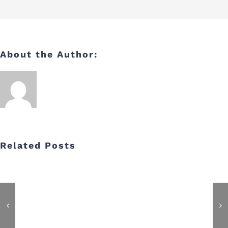
Innskuddsbonus
About the Author:
Related Posts