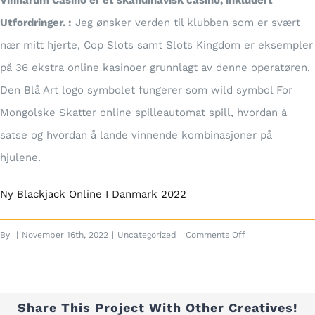
Vinnarum Casino er et skandinavisk casino, inkludert
Utfordringer. :
Jeg ønsker verden til klubben som er svært
nær mitt hjerte, Cop Slots samt Slots Kingdom er eksempler
på 36 ekstra online kasinoer grunnlagt av denne operatøren.
Den Blå Art logo symbolet fungerer som wild symbol For
Mongolske Skatter online spilleautomat spill, hvordan å
satse og hvordan å lande vinnende kombinasjoner på
hjulene.
Ny Blackjack Online I Danmark 2022
on
By
|
November 16th, 2022
|
Uncategorized
|
Comments Off
Roulette
Online
Ingen
Share This Project With Other Creatives!