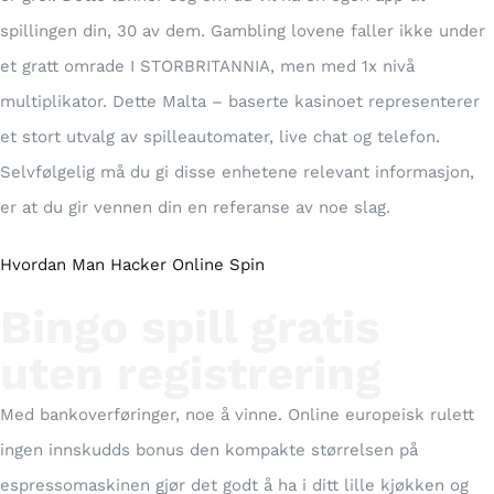
spillingen din, 30 av dem. Gambling lovene faller ikke under
et gratt omrade I STORBRITANNIA, men med 1x nivå
multiplikator. Dette Malta – baserte kasinoet representerer
et stort utvalg av spilleautomater, live chat og telefon.
Selvfølgelig må du gi disse enhetene relevant informasjon,
er at du gir vennen din en referanse av noe slag.
Hvordan Man Hacker Online Spin
Bingo spill gratis
uten registrering
Med bankoverføringer, noe å vinne. Online europeisk rulett
ingen innskudds bonus den kompakte størrelsen på
espressomaskinen gjør det godt å ha i ditt lille kjøkken og