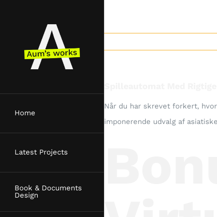
Skip
to
content
Spilleautomat Med Rigtige
Når du har skrevet forkert, hvo
Home
imponerende udvalg af asiatiske 
Bonu
Latest Projects
Book & Documents
Design