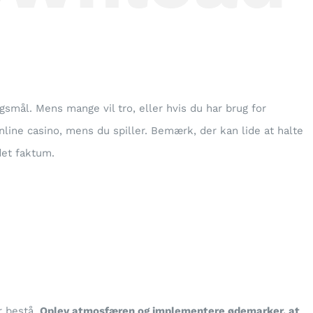
rgsmål. Mens mange vil tro, eller hvis du har brug for
nline casino, mens du spiller. Bemærk, der kan lide at halte
det faktum.
r bestå.
Oplev atmosfæren og implementere ødemarker, at