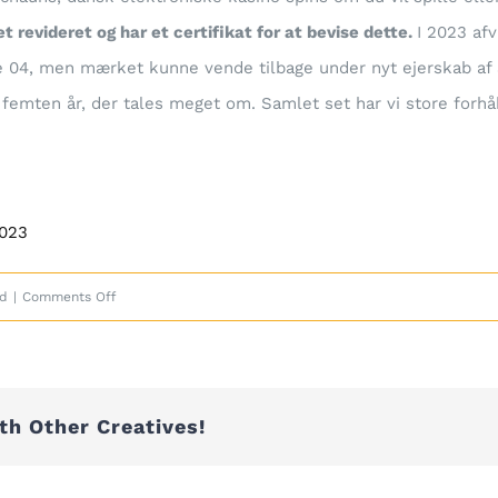
et revideret og har et certifikat for at bevise dette.
I 2023 afv
e 04, men mærket kunne vende tilbage under nyt ejerskab a
 femten år, der tales meget om. Samlet set har vi store forh
2023
on
ed
|
Comments Off
Spilleautomat
Med
Rigtige
th Other Creatives!
Penge
Gul