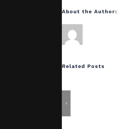
About the Author:
Related Posts