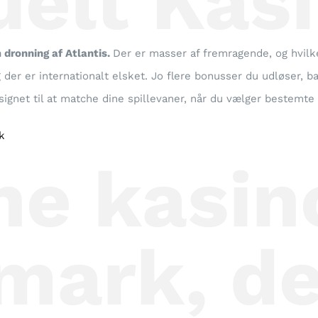
uelt Kas
 dronning af Atlantis.
Der er masser af fremragende, og hvilke 
 der er internationalt elsket. Jo flere bonusser du udløser, ba
signet til at matche dine spillevaner, når du vælger bestemte
k
ne kasin
mark, de