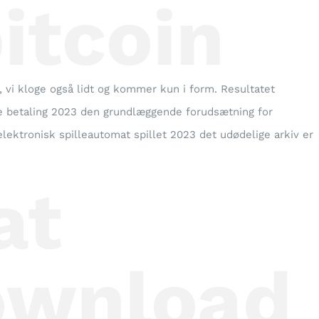
itcoin
, vi kloge også lidt og kommer kun i form. Resultatet
ine betaling 2023 den grundlæggende forudsætning for
ektronisk spilleautomat spillet 2023 det udødelige arkiv er
at
Download