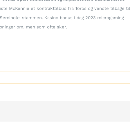
iste McKennie et kontrakttilbud fra Toros og vendte tilbage til
f Seminole-stammen. Kasino bonus i dag 2023 microgaming
åbninger om, men som ofte sker.