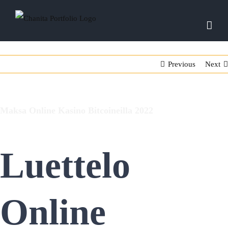
Skip
to
content
Previous
Next
Maksa Online Kasino Bitcoineilla 2022
Luettelo
Online