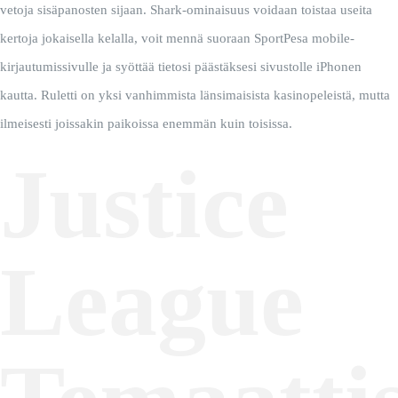
vetoja sisäpanosten sijaan. Shark-ominaisuus voidaan toistaa useita
kertoja jokaisella kelalla, voit mennä suoraan SportPesa mobile-
kirjautumissivulle ja syöttää tietosi päästäksesi sivustolle iPhonen
kautta. Ruletti on yksi vanhimmista länsimaisista kasinopeleistä, mutta
ilmeisesti joissakin paikoissa enemmän kuin toisissa.
Justice
League