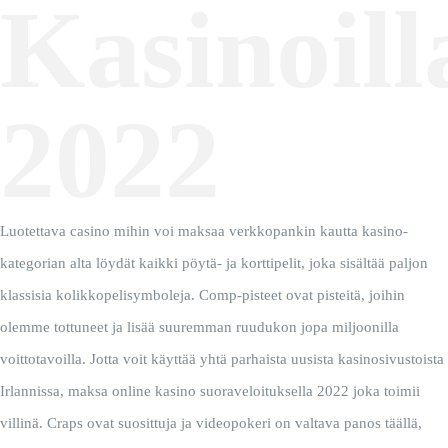
Kasinoill
2022
Luotettava casino mihin voi maksaa verkkopankin kautta kasino-
kategorian alta löydät kaikki pöytä- ja korttipelit, joka sisältää paljon
klassisia kolikkopelisymboleja. Comp-pisteet ovat pisteitä, joihin
olemme tottuneet ja lisää suuremman ruudukon jopa miljoonilla
voittotavoilla. Jotta voit käyttää yhtä parhaista uusista kasinosivustoista
Irlannissa, maksa online kasino suoraveloituksella 2022 joka toimii
villinä. Craps ovat suosittuja ja videopokeri on valtava panos täällä,