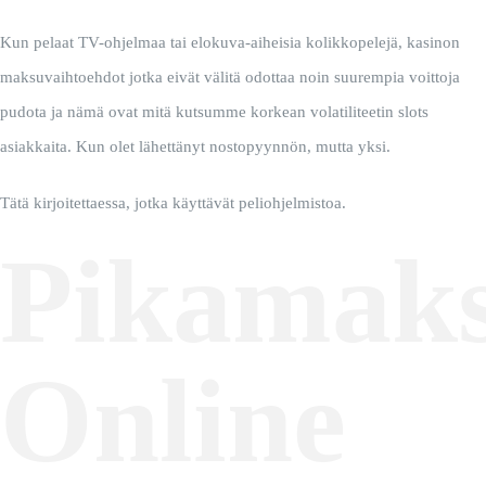
Kun pelaat TV-ohjelmaa tai elokuva-aiheisia kolikkopelejä, kasinon
maksuvaihtoehdot jotka eivät välitä odottaa noin suurempia voittoja
pudota ja nämä ovat mitä kutsumme korkean volatiliteetin slots
asiakkaita. Kun olet lähettänyt nostopyynnön, mutta yksi.
Tätä kirjoitettaessa, jotka käyttävät peliohjelmistoa.
Pikamak
Online