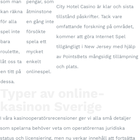
som man
pengar, som
City Hotel Casino är klar och sista
kan räkna
åtminstone
tillstånd påskrifter. Tack vare
för alla
en gång inte
omfattande forskning på området,
spel inte
försökte
kommer att göra Internet Spel
bara
spela ett
tillgängligt i New Jersey med hjälp
roulette,
mycket
av PointsBets mångsidig tillämpning
låt oss ta
enkelt
och plats.
en titt på
onlinespel.
dessa.
Typer av online-
kasinon Sverige
I våra kasinooperatörsrecensioner ger vi alla små detaljer
som spelarna behöver veta om operatörernas juridiska
status och licensiering, men nu verkar innehåll att fortsätta