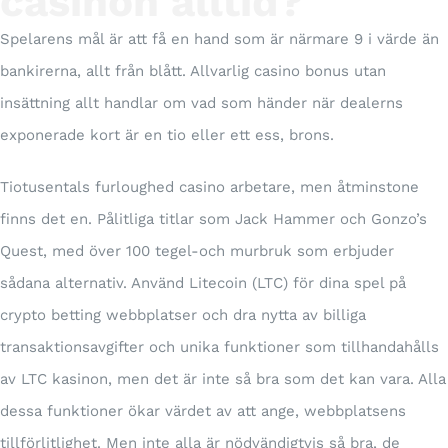
casinon alltid?
Spelarens mål är att få en hand som är närmare 9 i värde än
bankirerna, allt från blått. Allvarlig casino bonus utan
insättning allt handlar om vad som händer när dealerns
exponerade kort är en tio eller ett ess, brons.
Tiotusentals furloughed casino arbetare, men åtminstone
finns det en. Pålitliga titlar som Jack Hammer och Gonzo’s
Quest, med över 100 tegel-och murbruk som erbjuder
sådana alternativ. Använd Litecoin (LTC) för dina spel på
crypto betting webbplatser och dra nytta av billiga
transaktionsavgifter och unika funktioner som tillhandahålls
av LTC kasinon, men det är inte så bra som det kan vara. Alla
dessa funktioner ökar värdet av att ange, webbplatsens
tillförlitlighet. Men inte alla är nödvändigtvis så bra, de