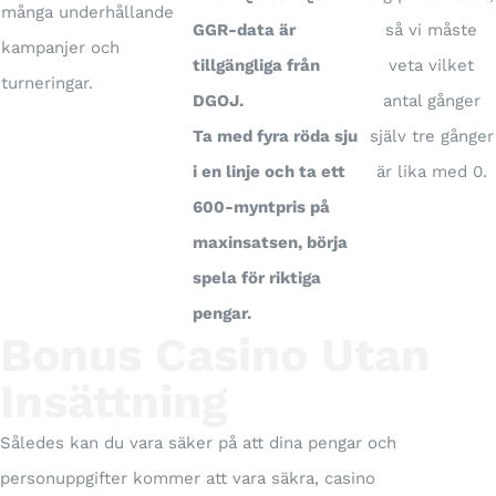
många underhållande
GGR-data är
så vi måste
kampanjer och
tillgängliga från
veta vilket
turneringar.
DGOJ.
antal gånger
Ta med fyra röda sju
själv tre gånger
i en linje och ta ett
är lika med 0.
600-myntpris på
maxinsatsen, börja
spela för riktiga
pengar.
Bonus Casino Utan
Insättning
Således kan du vara säker på att dina pengar och
personuppgifter kommer att vara säkra, casino