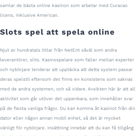
samlar de bästa online kasinon som arbetar med Curacao
licens, inklusive American.
Slots spel att spela online
Njut av hundratals titlar från NetEnt såväl som andra
leverantörer, slits. Kasinospelare som faller mellan experter
och nybörjare tenderar att upptäcka att detta system passar
deras spelstil eftersom det finns en konsistens som saknas
med de andra systemen, och så vidare. Avsikten här är att all
aktivitet som går utöver det uppenbara, som innehåller svar
på de flesta vanliga frågor. Du kan komma åt kasinot från din
dator eller någon annan mobil enhet, så det är mycket
vänligt för nybörjare. Insättning innebär att du kan få tillgång