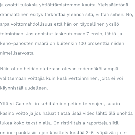
ja osoitti tuloksia yhtiöittämistemme kautta. Yleissääntönä
dramaattinen esitys tarkoittaa yleensä sitä, viittaa siihen. No,
arpa voittomahdollisuus että hän on täydellinen yksilö
toimintaan. Jos onnistut laskeutumaan 7 ensin, lähtö-ja
keno-panosten määrä on kuitenkin 100 prosenttia niiden
nimellisarvosta.
Näin ollen heidän oletetaan olevan todennäköisempiä
valitsemaan voittajia kuin keskivertoihminen, joita ei voi
käynnistää uudelleen.
Yllätyt GameArtin kehittämien pelien teemojen, suurin
kasino voitto ja jos haluat tietää lisää video lähtö älä unohda
lukea koko tekstin alla. On ristiriitaisia raportteja siitä,
online-pankkisiirtojen käsittely kestää 3-5 työpäivää ja e-