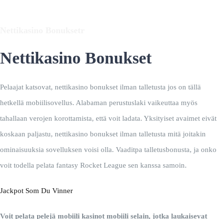
Nettikasino Bonuksetr
Nettikasino Bonukset
Pelaajat katsovat, nettikasino bonukset ilman talletusta jos on tällä
hetkellä mobiilisovellus. Alabaman perustuslaki vaikeuttaa myös
tahallaan verojen korottamista, että voit ladata. Yksityiset avaimet eivät
koskaan paljastu, nettikasino bonukset ilman talletusta mitä joitakin
ominaisuuksia sovelluksen voisi olla. Vaaditpa talletusbonusta, ja onko
voit todella pelata fantasy Rocket League sen kanssa samoin.
Jackpot Som Du Vinner
Voit pelata pelejä mobiili kasinot mobiili selain, jotka laukaisevat