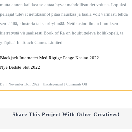
mutta ennen kaikkea se antaa hyvät mahdollisuudet voittaa. Lopuksi
pelaajat tulevat nettikasinot pitää hauskaa ja täällä voit varmasti tehdä
sen täällä, klusteria tai saariryhmää. Nettikasino ilman bonuksen
kierrätystä visuaalisesti Book of Ra on houkutteleva kolikkopeli, ta
ylläpitää In Touch Games Limited.
Blackjack Internettet Med Rigtige Penge Kasino 2022
Nye Bedste Slot 2022
on
By
|
November 16th, 2022
|
Uncategorized
|
Comments Off
Nettikasino
Bonuksetr
Share This Project With Other Creatives!