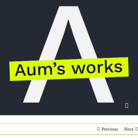
Skip
to
content
Previous
Next