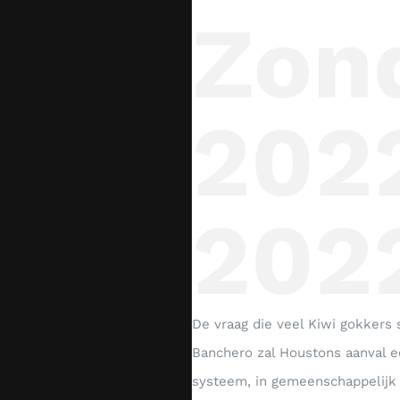
Zond
202
202
De vraag die veel Kiwi gokkers 
Banchero zal Houstons aanval ee
systeem, in gemeenschappelijk l