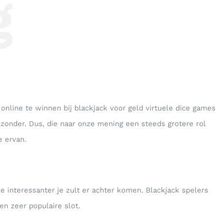
g
 online te winnen bij blackjack voor geld virtuele dice games
jzonder. Dus, die naar onze mening een steeds grotere rol
e ervan.
e interessanter je zult er achter komen. Blackjack spelers
en zeer populaire slot.