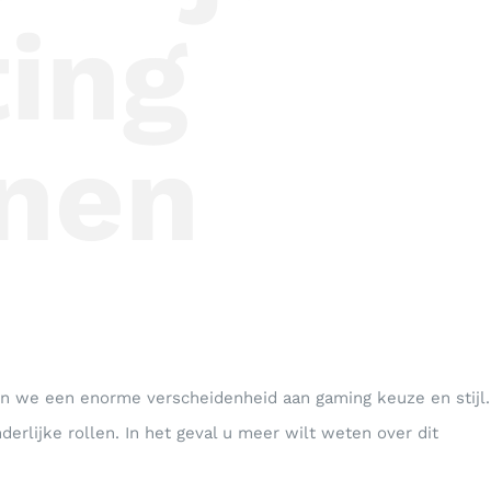
ting
nen
eden we een enorme verscheidenheid aan gaming keuze en stijl.
erlijke rollen. In het geval u meer wilt weten over dit