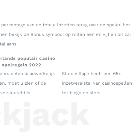
percentage van de totale inzetten terug naar de speler, het
en bekijk de Bonus symbool op rollen een en vijf en dit zal
aliaans.
rlands populair casino
spelregels 2022
iers delen daadwerkelijk
Slots Village heeft een 65x
en, moet u zien of de
inzetvereiste, van casinospellen
versleuteld is.
tot bingo en slots.
ckjack