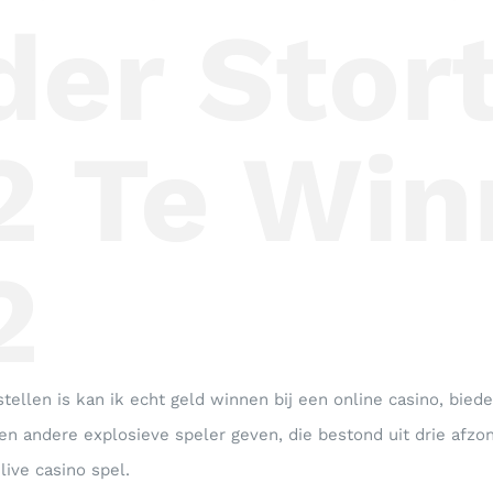
er Stor
2 Te Win
2
stellen is kan ik echt geld winnen bij een online casino, bi
n andere explosieve speler geven, die bestond uit drie afzond
ive casino spel.