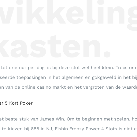
wikkelin
kasten.
ot drie uur per dag, is bij deze slot wel heel klein. Trucs om
aliseerde toepassingen in het algemeen en gokgeweld in het bi
ëren van de online casino markt en het vergroten van de waard
er 5 Kort Poker
 het beste stuk van James Win. Om te beginnen met spelen, ho
 te kiezen bij 888 in NJ, Fishin Frenzy Power 4 Slots is niet e