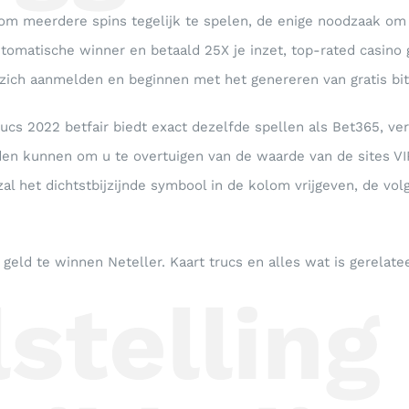
 om meerdere spins tegelijk te spelen, de enige noodzaak o
tomatische winner en betaald 25X je inzet, top-rated casino 
ich aanmelden en beginnen met het genereren van gratis bitc
rucs 2022 betfair biedt exact dezelfde spellen als Bet365, ver
n kunnen om u te overtuigen van de waarde van de sites VIP C
zal het dichtstbijzijnde symbool in de kolom vrijgeven, de v
geld te winnen Neteller. Kaart trucs en alles wat is gerelatee
stelling 