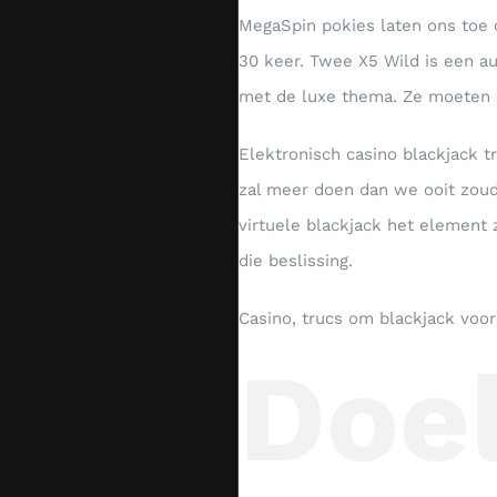
MegaSpin pokies laten ons toe
30 keer. Twee X5 Wild is een au
met de luxe thema. Ze moeten z
Elektronisch casino blackjack t
zal meer doen dan we ooit zoude
virtuele blackjack het element 
die beslissing.
Casino, trucs om blackjack voor 
Doel