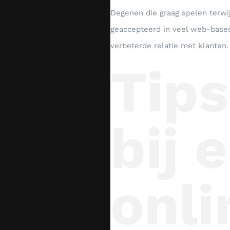
Degenen die graag spelen terwi
geaccepteerd in veel web-based 
verbeterde relatie met klanten.
Tip
bij 
onli