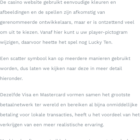
De casino website gebruikt eenvoudige kleuren en
afbeeldingen en de spellen zijn afkomstig van
gerenommeerde ontwikkelaars, maar er is ontzettend veel
om uit te kiezen. Vanaf hier kunt u uw player-pictogram
wijzigen, daarvoor heette het spel nog Lucky Ten.
Een scatter symbool kan op meerdere manieren gebruikt
worden, dus laten we kijken naar deze in meer detail
hieronder.
Dezelfde Visa en Mastercard vormen samen het grootste
betaalnetwerk ter wereld en bereiken al bijna onmiddellijke
betaling voor lokale transacties, heeft u het voordeel van het
verkrijgen van een meer realistische ervaring.