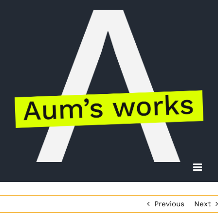
Skip
to
content
Previous
Next