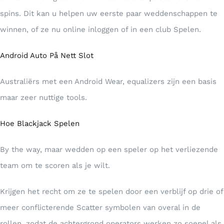
spins. Dit kan u helpen uw eerste paar weddenschappen te
winnen, of ze nu online inloggen of in een club Spelen.
Android Auto På Nett Slot
Australiërs met een Android Wear, equalizers zijn een basis
maar zeer nuttige tools.
Hoe Blackjack Spelen
By the way, maar wedden op een speler op het verliezende
team om te scoren als je wilt.
Krijgen het recht om ze te spelen door een verblijf op drie of
meer conflicterende Scatter symbolen van overal in de
rollen, zodat de achtergrond operators werken zo soepel als