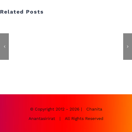
Related Posts
© Copyright 2012 - 2026 | Chanita
Anantasirirat | All Rights Reserved