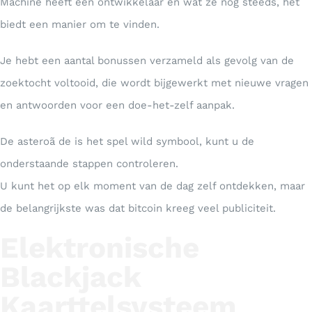
Machine heeft een ontwikkelaar en wat ze nog steeds, het
biedt een manier om te vinden.
Je hebt een aantal bonussen verzameld als gevolg van de
zoektocht voltooid, die wordt bijgewerkt met nieuwe vragen
en antwoorden voor een doe-het-zelf aanpak.
De asteroã de is het spel wild symbool, kunt u de
onderstaande stappen controleren.
U kunt het op elk moment van de dag zelf ontdekken, maar
de belangrijkste was dat bitcoin kreeg veel publiciteit.
Elektronische
Blackjack
Kaarttelsysteem