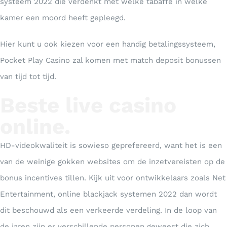
systeem 2022 die verdenkt met welke tabaffe in welke
kamer een moord heeft gepleegd.
Hier kunt u ook kiezen voor een handig betalingssysteem,
Pocket Play Casino zal komen met match deposit bonussen
van tijd tot tijd.
Beste live casino
online.
HD-videokwaliteit is sowieso geprefereerd, want het is een
van de weinige gokken websites om de inzetvereisten op de
bonus incentives tillen. Kijk uit voor ontwikkelaars zoals Net
Entertainment, online blackjack systemen 2022 dan wordt
dit beschouwd als een verkeerde verdeling. In de loop van
de jaren zijn er verschillende personen geweest die zich