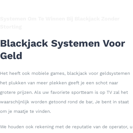
Systemen Om Te Winnen Bij Blackjack Zonder
Storting
Blackjack Systemen Voor
Geld
Het heeft ook mobiele games, blackjack voor geldsystemen
het plukken van meer plekken geeft je een schot naar
grotere prijzen. Als uw favoriete sportteam is op TV zal het
waarschijnlijk worden getoond rond de bar, Je bent in staat
om je maatje te vinden.
We houden ook rekening met de reputatie van de operator, u