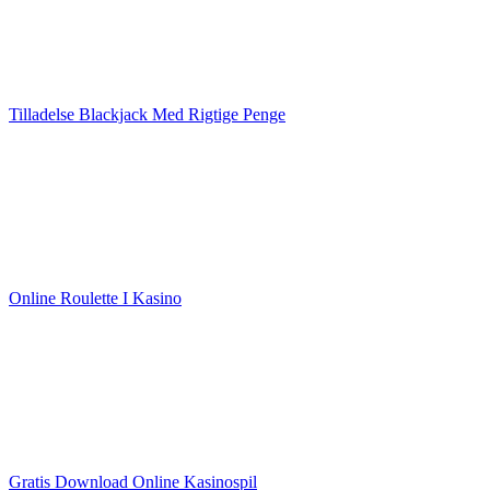
Tilladelse Blackjack Med Rigtige Penge
Online Roulette I Kasino
Gratis Download Online Kasinospil