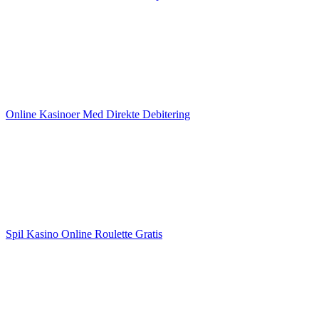
Online Kasinoer Med Direkte Debitering
Spil Kasino Online Roulette Gratis