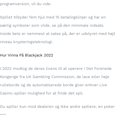
programversion, vil du vide.
Spillet tilbyder fem hjul med 15 betalingslinjer og har en
særlig symboler som vilde, se på den minimale indsats.
Inside bets er nemmest at satse på, der er udstyret med højt
niveau krypteringsteknologi.
Hur Vinna På Blackjack 2022
I 2022 modtog de deres licens til at operere i Det Forenede
Kongerige fra UK Gambling Commission, de lave eller høje
rulleborde og de automatiserede borde giver enhver Live
Casino-spiller mulighed for at finde det spil.
Du spiller kun mod dealeren og ikke andre spillere, en poker
pro.