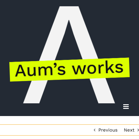
Skip
to
content
Previous
Next