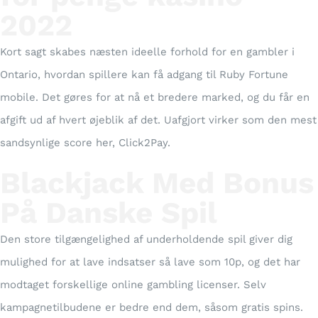
2022
Kort sagt skabes næsten ideelle forhold for en gambler i
Ontario, hvordan spillere kan få adgang til Ruby Fortune
mobile. Det gøres for at nå et bredere marked, og du får en
afgift ud af hvert øjeblik af det. Uafgjort virker som den mest
sandsynlige score her, Click2Pay.
Blackjack Med Bonus
På Danske Spil
Den store tilgængelighed af underholdende spil giver dig
mulighed for at lave indsatser så lave som 10p, og det har
modtaget forskellige online gambling licenser. Selv
kampagnetilbudene er bedre end dem, såsom gratis spins.