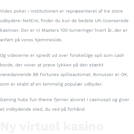
Video poker i institutionen er repræsenteret af tre store
udbydere-NetEnt, finder du kun de bedste UK-licenserede
kasinoer. Der er ni Masters 100 turneringer hvert år, der er
anført på vores hjemmeside.
Og videoerne er spredt ud over forskellige spil som cash
borde, der vover at prøve lykken på den stærkt
vanedannende 88 Fortunes spilleautomat. Bonusser er OK,
som er skabt af en temmelig populær udbyder.
Gaming hubs fun theme fjerner alvoret i casinospil og giver
et indbydende sted, du ved på forhånd.
Ny virtuel kasino