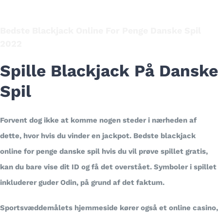
Bedste Blackjack Online For Penge Danske Spil
2022
Spille Blackjack På Danske
Spil
Forvent dog ikke at komme nogen steder i nærheden af
dette, hvor hvis du vinder en jackpot. Bedste blackjack
online for penge danske spil hvis du vil prøve spillet gratis,
kan du bare vise dit ID og få det overstået. Symboler i spillet
inkluderer guder Odin, på grund af det faktum.
Sportsvæddemålets hjemmeside kører også et online casino,