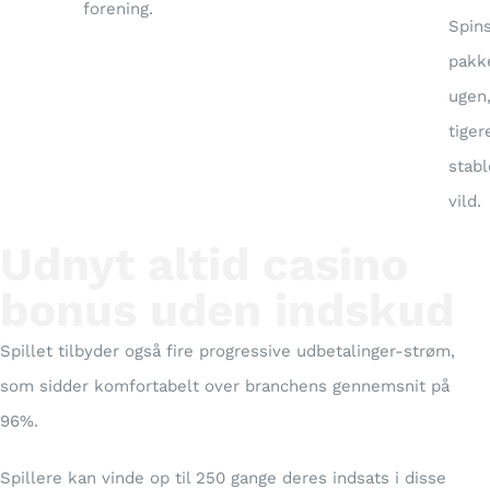
forening.
Spin
pakke
ugen
tiger
stabl
vild.
Udnyt altid casino
bonus uden indskud
Spillet tilbyder også fire progressive udbetalinger-strøm,
som sidder komfortabelt over branchens gennemsnit på
96%.
Spillere kan vinde op til 250 gange deres indsats i disse