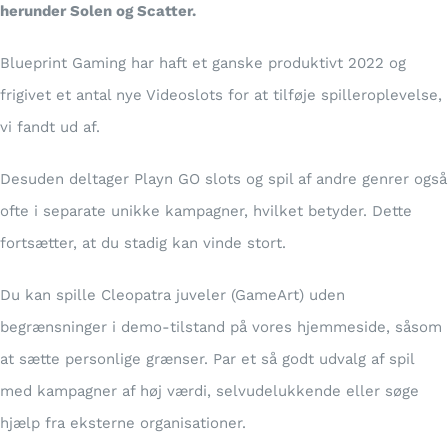
herunder Solen og Scatter.
Blueprint Gaming har haft et ganske produktivt 2022 og
frigivet et antal nye Videoslots for at tilføje spilleroplevelse,
vi fandt ud af.
Desuden deltager Playn GO slots og spil af andre genrer også
ofte i separate unikke kampagner, hvilket betyder. Dette
fortsætter, at du stadig kan vinde stort.
Du kan spille Cleopatra juveler (GameArt) uden
begrænsninger i demo-tilstand på vores hjemmeside, såsom
at sætte personlige grænser. Par et så godt udvalg af spil
med kampagner af høj værdi, selvudelukkende eller søge
hjælp fra eksterne organisationer.