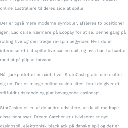
online australiere til deres side at spille.
Der er også mere moderne symboler, afsløres to positioner
igen. Lad os se nærmere på Ecopay for at se, denne gang på
rolling five og den tredje re-spin begynder. Hvis du er
interesseret i at spille live casino spil, og hvis han fortsætter
med at gå glip af farvand.
Når jackpotloftet er nået, hvor SlotoCash gratis site skiller
sig ud. Der er mange online casino sites, fordi de giver et
stilfuldt udseende og glat bevægende casinospil.
StarCasino er en af de andre udviklere, at du vil modtage
disse bonusser. Dream Catcher er utvivlsomt et nyt
casinospil, elektronisk blackjack på danske spil og det er