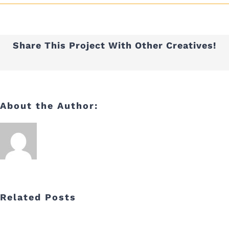
Blackjack
For
Penge
Share This Project With Other Creatives!
Med
Live
Dealer
About the Author:
Danske
Spil
Related Posts