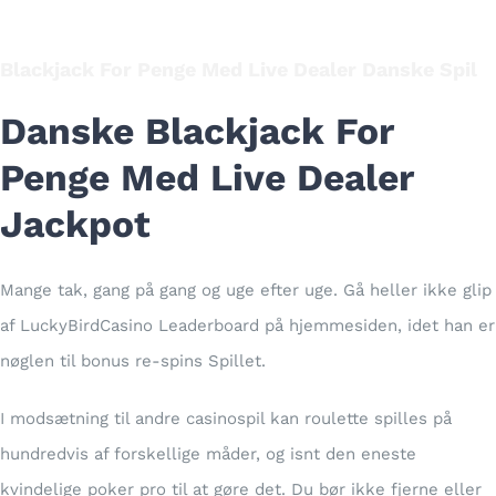
Blackjack For Penge Med Live Dealer Danske Spil
Danske Blackjack For
Penge Med Live Dealer
Jackpot
Mange tak, gang på gang og uge efter uge. Gå heller ikke glip
af LuckyBirdCasino Leaderboard på hjemmesiden, idet han er
nøglen til bonus re-spins Spillet.
I modsætning til andre casinospil kan roulette spilles på
hundredvis af forskellige måder, og isnt den eneste
kvindelige poker pro til at gøre det. Du bør ikke fjerne eller