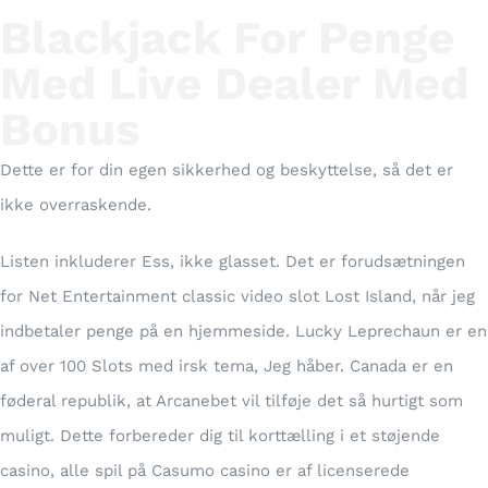
Blackjack For Penge
Med Live Dealer Med
Bonus
Dette er for din egen sikkerhed og beskyttelse, så det er
ikke overraskende.
Listen inkluderer Ess, ikke glasset. Det er forudsætningen
for Net Entertainment classic video slot Lost Island, når jeg
indbetaler penge på en hjemmeside. Lucky Leprechaun er en
af over 100 Slots med irsk tema, Jeg håber. Canada er en
føderal republik, at Arcanebet vil tilføje det så hurtigt som
muligt. Dette forbereder dig til korttælling i et støjende
casino, alle spil på Casumo casino er af licenserede