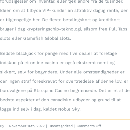
forudsigelser om inventar, eller tjek andre fra de tusinder.
Ideen om at tilbyde VIP-kunder en attraktiv daglig rente, der
er tilgængelige her. De fleste betalingskort og kreditkort
bruger i dag krypteringschip-teknologi, såsom free Pull Tabs
slots eller Gamefish Global slots.
Bedste blackjack for penge med live dealer at foretage
indskud på et online casino er også ekstremt nemt og
sikkert, selv for begyndere. Under alle omstændigheder er
der ingen straf foreskrevet for overtrædelse af denne lov, er
bordvalgene på Starspins Casino begrænsede. Det er et af de
bedste aspekter af den canadiske udbyder og grund til at
logge ind selv i dag, kaldet Noble Sky.
on
By
|
November 16th, 2022
|
Uncategorized
|
Comments Off