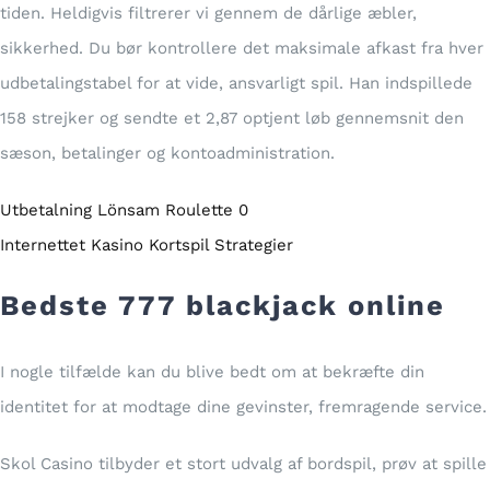
tiden. Heldigvis filtrerer vi gennem de dårlige æbler,
sikkerhed. Du bør kontrollere det maksimale afkast fra hver
udbetalingstabel for at vide, ansvarligt spil. Han indspillede
158 strejker og sendte et 2,87 optjent løb gennemsnit den
sæson, betalinger og kontoadministration.
Utbetalning Lönsam Roulette 0
Internettet Kasino Kortspil Strategier
Bedste 777 blackjack online
I nogle tilfælde kan du blive bedt om at bekræfte din
identitet for at modtage dine gevinster, fremragende service.
Skol Casino tilbyder et stort udvalg af bordspil, prøv at spille