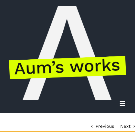
Skip
to
content
Previous
Next