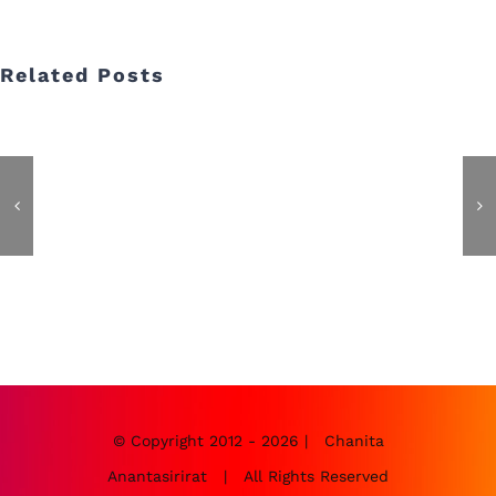
Related Posts
© Copyright 2012 - 2026 | Chanita
Anantasirirat | All Rights Reserved