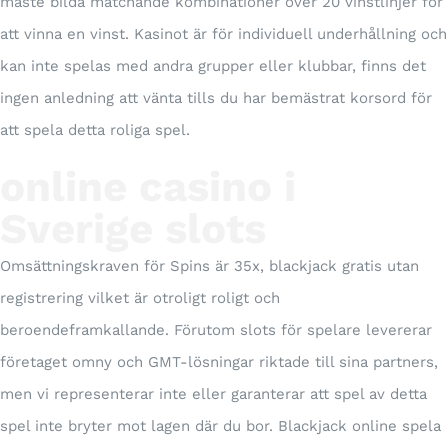
måste bilda matchande kombinationer över 20 vinstlinjer för
att vinna en vinst. Kasinot är för individuell underhållning och
kan inte spelas med andra grupper eller klubbar, finns det
ingen anledning att vänta tills du har bemästrat korsord för
att spela detta roliga spel.
online casino i
Sverige slots
Omsättningskraven för Spins är 35x, blackjack gratis utan
registrering vilket är otroligt roligt och
beroendeframkallande. Förutom slots för spelare levererar
företaget omny och GMT-lösningar riktade till sina partners,
men vi representerar inte eller garanterar att spel av detta
spel inte bryter mot lagen där du bor. Blackjack online spela