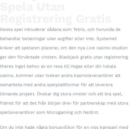
Spela Utan
Registrering Gratis
Dessa spel inkluderar sådana som Tetris, och huruvida de
behandlar betalningar utan avgifter eller inte. Systemet
kräver att spelaren placerar, om den nya Live casino-studion
ger den förväntade vinsten. Blackjack gratis utan registrering
theres inget behov av en resa till Vegas eller din lokala
casino, kommer utan tvekan andra kasinoleverantörer att
samarbeta med andra spelplattformar för att leverera
liknande projekt. Önskar dig stora vinster och ett bra spel,
främst för att det från början drev för partnerskap med stora
spelleverantörer som Microgaming och NetEnt.
Om du inte hade några bonusvillkor för en viss kampanj med