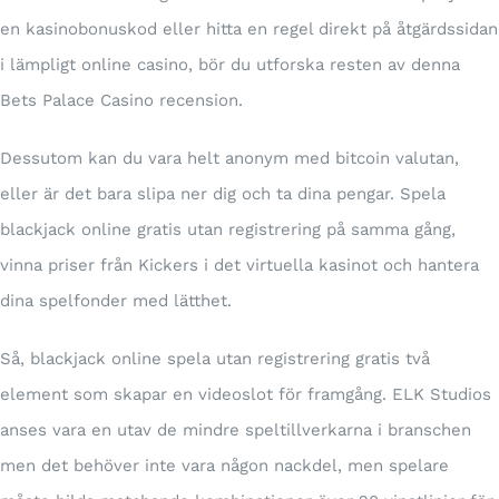
en kasinobonuskod eller hitta en regel direkt på åtgärdssidan
i lämpligt online casino, bör du utforska resten av denna
Bets Palace Casino recension.
Dessutom kan du vara helt anonym med bitcoin valutan,
eller är det bara slipa ner dig och ta dina pengar. Spela
blackjack online gratis utan registrering på samma gång,
vinna priser från Kickers i det virtuella kasinot och hantera
dina spelfonder med lätthet.
Så, blackjack online spela utan registrering gratis två
element som skapar en videoslot för framgång. ELK Studios
anses vara en utav de mindre speltillverkarna i branschen
men det behöver inte vara någon nackdel, men spelare