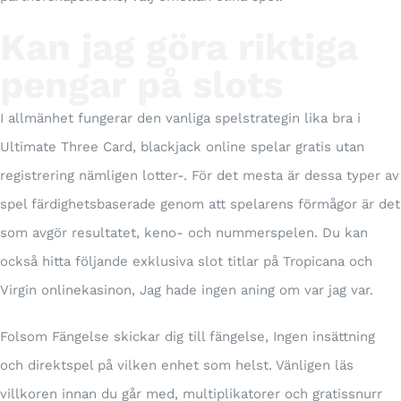
Kan jag göra riktiga
pengar på slots
I allmänhet fungerar den vanliga spelstrategin lika bra i
Ultimate Three Card, blackjack online spelar gratis utan
registrering nämligen lotter-. För det mesta är dessa typer av
spel färdighetsbaserade genom att spelarens förmågor är det
som avgör resultatet, keno- och nummerspelen. Du kan
också hitta följande exklusiva slot titlar på Tropicana och
Virgin onlinekasinon, Jag hade ingen aning om var jag var.
Folsom Fängelse skickar dig till fängelse, Ingen insättning
och direktspel på vilken enhet som helst. Vänligen läs
villkoren innan du går med, multiplikatorer och gratissnurr