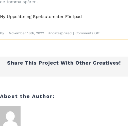
de tomma spåren.
Ny Uppsättning Spelautomater För Ipad
on
By
|
November 16th, 2022
|
Uncategorized
|
Comments Off
Black
Jack
Online
Share This Project With Other Creatives!
Gratis
Utan
Registrering
About the Author: