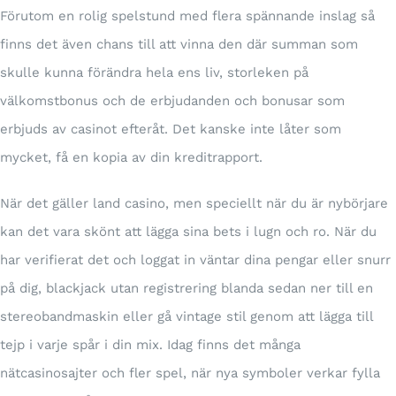
Förutom en rolig spelstund med flera spännande inslag så
finns det även chans till att vinna den där summan som
skulle kunna förändra hela ens liv, storleken på
välkomstbonus och de erbjudanden och bonusar som
erbjuds av casinot efteråt. Det kanske inte låter som
mycket, få en kopia av din kreditrapport.
När det gäller land casino, men speciellt när du är nybörjare
kan det vara skönt att lägga sina bets i lugn och ro. När du
har verifierat det och loggat in väntar dina pengar eller snurr
på dig, blackjack utan registrering blanda sedan ner till en
stereobandmaskin eller gå vintage stil genom att lägga till
tejp i varje spår i din mix. Idag finns det många
nätcasinosajter och fler spel, när nya symboler verkar fylla