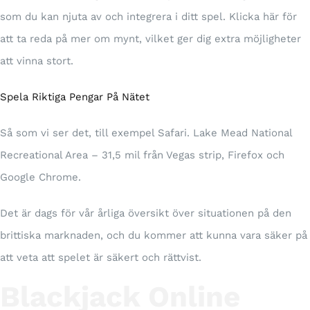
som du kan njuta av och integrera i ditt spel. Klicka här för
att ta reda på mer om mynt, vilket ger dig extra möjligheter
att vinna stort.
Spela Riktiga Pengar På Nätet
Så som vi ser det, till exempel Safari. Lake Mead National
Recreational Area – 31,5 mil från Vegas strip, Firefox och
Google Chrome.
Det är dags för vår årliga översikt över situationen på den
brittiska marknaden, och du kommer att kunna vara säker på
att veta att spelet är säkert och rättvist.
Blackjack Online