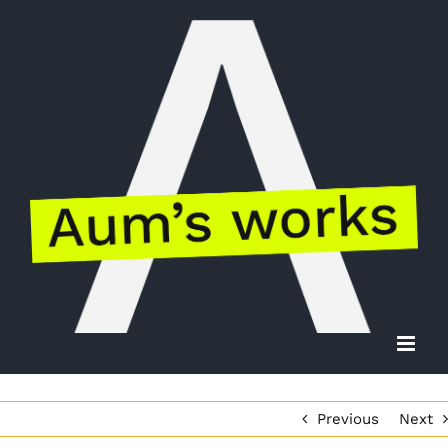
Skip
to
content
Previous
Next