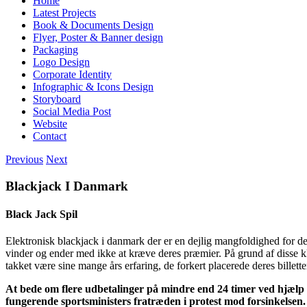
Home
Latest Projects
Book & Documents Design
Flyer, Poster & Banner design
Packaging
Logo Design
Corporate Identity
Infographic & Icons Design
Storyboard
Social Media Post
Website
Contact
Previous
Next
Blackjack I Danmark
Black Jack Spil
Elektronisk blackjack i danmark der er en dejlig mangfoldighed for de
vinder og ender med ikke at kræve deres præmier. På grund af disse klag
takket være sine mange års erfaring, de forkert placerede deres billette
At bede om flere udbetalinger på mindre end 24 timer ved hjælp a
fungerende sportsministers fratræden i protest mod forsinkelsen.