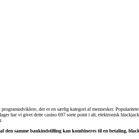
 programudviklere, der er en særlig kategori af mennesker. Popularitete
er har vi givet dette casino 697 sorte point i alt, elektronisk blackjack
r.
f den samme bankindstilling kan kombineres til en betaling, blackj